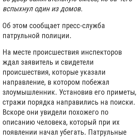
вспыхнул один из домов.
Об этом сообщает пресс-служба
патрульной полиции.
На месте происшествия инспекторов
ждал заявитель и свидетели
происшествия, которые указали
направление, в котором побежал
злоумышленник. Установив его приметы,
стражи порядка направились на поиски.
Вскоре они увидели похожего по
описанию человека, который при их
появлении начал убегать. Патрульные