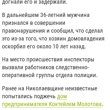
догнали его и задержали.
В дальнейшем 36-летний мужчина
признался в совершении
правонарушения и сообщил, что сделал
это из-за того, что хозяин домовладения
оскорбил его около 10 лет назад.
На место происшествия инспекторы
вызвали работников следственно-
оперативной группы отдела полиции.
Ранее на Николаевщине неизвестные
попытались поджечь
дом
предпринимателя Коктейлем Молотова
.