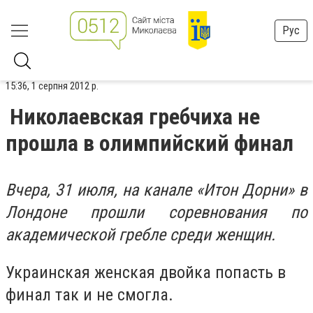
Рус
15:36, 1 серпня 2012 р.
Николаевская гребчиха не
прошла в олимпийский финал
Вчера, 31 июля, на канале «Итон Дорни» в
Лондоне прошли соревнования по
академической гребле среди женщин.
Украинская женская двойка попасть в
финал так и не смогла.