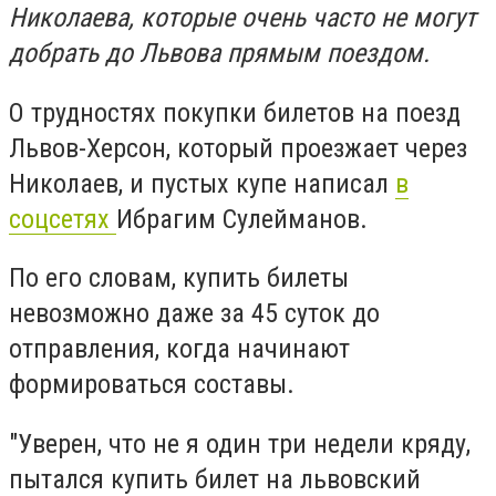
Николаева, которые очень часто не могут
добрать до Львова прямым поездом.
О трудностях покупки билетов на поезд
Львов-Херсон, который проезжает через
Николаев, и пустых купе написал
в
соцсетях
Ибрагим Сулейманов.
По его словам, купить билеты
невозможно даже за 45 суток до
отправления, когда начинают
формироваться составы.
"Уверен, что не я один три недели кряду,
пытался купить билет на львовский