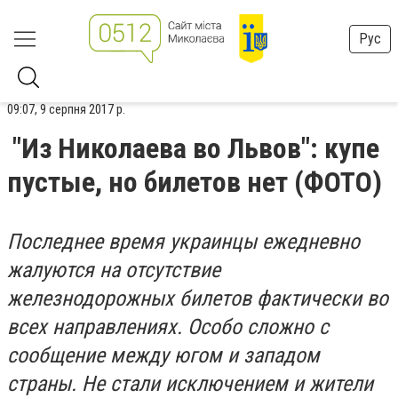
Рус
09:07, 9 серпня 2017 р.
"Из Николаева во Львов": купе
пустые, но билетов нет (ФОТО)
Последнее время украинцы ежедневно
жалуются на отсутствие
железнодорожных билетов фактически во
всех направлениях. Особо сложно с
сообщение между югом и западом
страны. Не стали исключением и жители