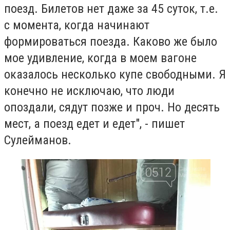
поезд. Билетов нет даже за 45 суток, т.е.
с момента, когда начинают
формироваться поезда. Каково же было
мое удивление, когда в моем вагоне
оказалось несколько купе свободными. Я
конечно не исключаю, что люди
опоздали, сядут позже и проч. Но десять
мест, а поезд едет и едет", - пишет
Сулейманов.