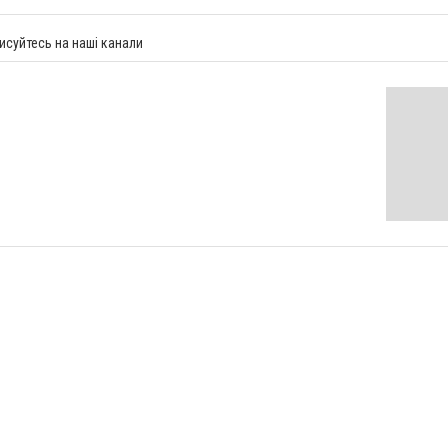
исуйтесь на наші канали