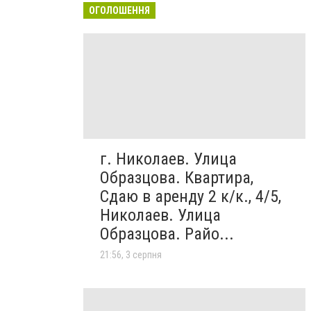
ОГОЛОШЕННЯ
г. Николаев. Улица
Образцова. Квартира,
Сдаю в аренду 2 к/к., 4/5,
Николаев. Улица
Образцова. Райо...
21:56, 3 серпня