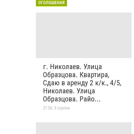
ОГОЛОШЕННЯ
г. Николаев. Улица
Образцова. Квартира,
Сдаю в аренду 2 к/к., 4/5,
Николаев. Улица
Образцова. Райо...
21:56, 3 серпня