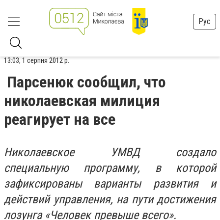
Рус
13:03, 1 серпня 2012 р.
Парсенюк сообщил, что
николаевская милиция
реагирует на все
Николаевское УМВД создало
специальную программу, в которой
зафиксированы варианты развития и
действий управления, на пути достижения
лозунга «Человек превыше всего».