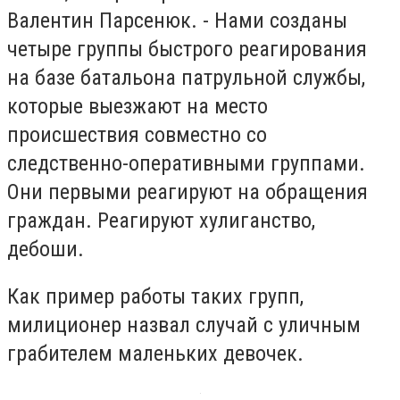
Валентин Парсенюк. - Нами созданы
четыре группы быстрого реагирования
на базе батальона патрульной службы,
которые выезжают на место
происшествия совместно со
следственно-оперативными группами.
Они первыми реагируют на обращения
граждан. Реагируют хулиганство,
дебоши.
Как пример работы таких групп,
милиционер назвал случай с уличным
грабителем маленьких девочек.