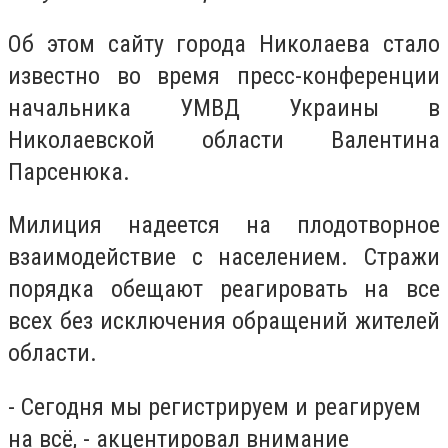
Об этом сайту города Николаева стало
известно во время пресс-конференции
начальника УМВД Украины в
Николаевской области Валентина
Парсенюка.
Милиция надеется на плодотворное
взаимодействие с населением. Стражи
порядка обещают реагировать на все
всех без исключения обращений жителей
области.
- Сегодня мы регистрируем и реагируем
на всё, - акцентировал внимание