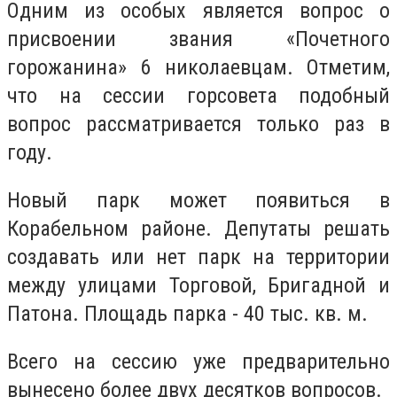
Одним из особых является вопрос о
присвоении звания «Почетного
горожанина» 6 николаевцам. Отметим,
что на сессии горсовета подобный
вопрос рассматривается только раз в
году.
Новый парк может появиться в
Корабельном районе. Депутаты решать
создавать или нет парк на территории
между улицами Торговой, Бригадной и
Патона. Площадь парка - 40 тыс. кв. м.
Всего на сессию уже предварительно
вынесено более двух десятков вопросов.