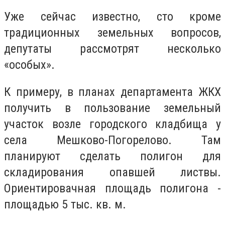
Уже сейчас известно, сто кроме
традиционных земельных вопросов,
депутаты рассмотрят несколько
«особых».
К примеру, в планах департамента ЖКХ
получить в пользование земельный
участок возле городского кладбища у
села Мешково-Погорелово. Там
планируют сделать полигон для
складирования опавшей листвы.
Ориентировачная площадь полигона -
площадью 5 тыс. кв. м.