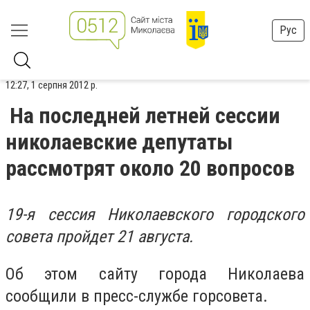
Рус
12:27, 1 серпня 2012 р.
На последней летней сессии
николаевские депутаты
рассмотрят около 20 вопросов
19-я сессия Николаевского городского
совета пройдет 21 августа.
Об этом сайту города Николаева
сообщили в пресс-службе горсовета.