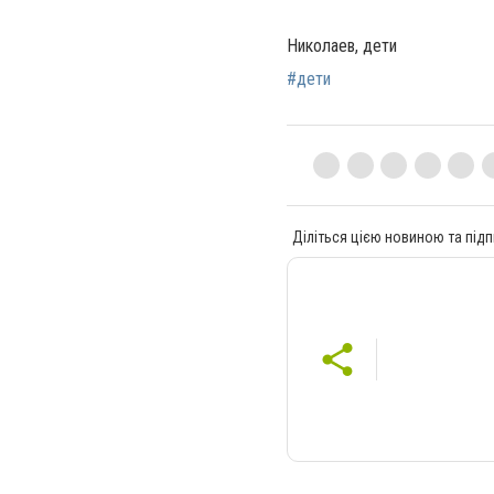
Николаев, дети
#дети
Діліться цією новиною та підп