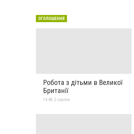
ОГОЛОШЕННЯ
Робота з дітьми в Великої
Британії
14:48, 2 серпня