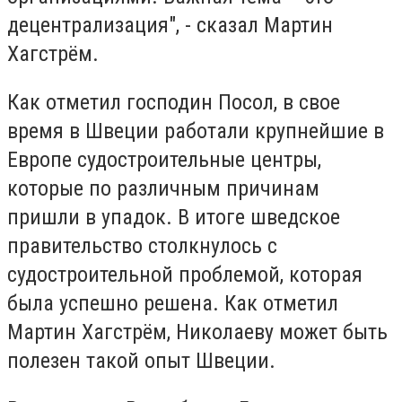
децентрализация", - сказал Мартин
Хагстрём.
Как отметил господин Посол, в свое
время в Швеции работали крупнейшие в
Европе судостроительные центры,
которые по различным причинам
пришли в упадок. В итоге шведское
правительство столкнулось с
судостроительной проблемой, которая
была успешно решена. Как отметил
Мартин Хагстрём, Николаеву может быть
полезен такой опыт Швеции.