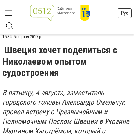
Рус
15:34, 5 серпня 2017 р.
Швеция хочет поделиться с
Николаевом опытом
судостроения
В пятницу, 4 августа, заместитель
городского головы Александр Омельчук
провел встречу с Чрезвычайным и
Полномочным Послом Швеции в Украине
Мартином Хагстрёмом, который с