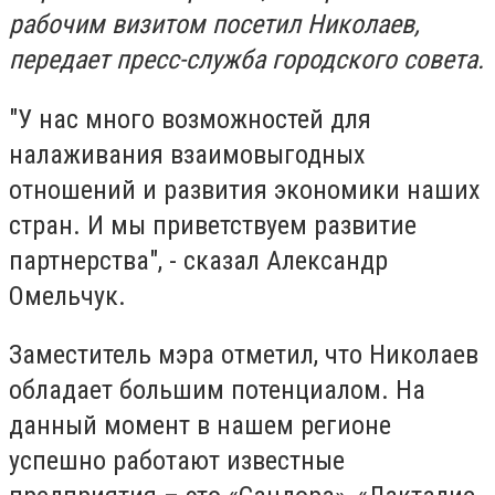
рабочим визитом посетил Николаев,
передает пресс-служба городского совета.
"У нас много возможностей для
налаживания взаимовыгодных
отношений и развития экономики наших
стран. И мы приветствуем развитие
партнерства", - сказал Александр
Омельчук.
Заместитель мэра отметил, что Николаев
обладает большим потенциалом. На
данный момент в нашем регионе
успешно работают известные