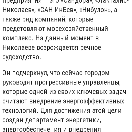
предприятия – это «Сандора», «Лакталис-
Николаев», «САН ИнБев», «Нибулон», а
также ряд компаний, которые
предстовляют морехозяйственный
комплекс. На данный момент в
Николаеве возрождается речное
судоходство.
Он подчеркнул, что сейчас городом
руководят прогрессивные управленцы,
которые одной из своих ключевых задач
считают внедрение энергоэффективных
технологий. Для достижения этой цели
создан департамент энергетики,
энергообеспечения и внедрения