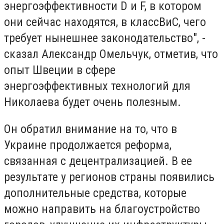
энергоэффективности D и F, в котором
они сейчас находятся, в классBиC, чего
требует нынешнее законодательство", -
сказал Александр Омельчук, отметив, что
опыт Швеции в сфере
энергоэффективных технологий для
Николаева будет очень полезным.
Он обратил внимание на то, что в
Украине продолжается реформа,
связанная с децентрализацией. В ее
результате у регионов страны появились
дополнительные средства, которые
можно направить на благоустройство