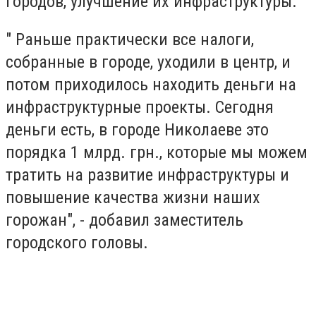
городов, улучшение их инфраструктуры.
" Раньше практически все налоги,
собранные в городе, уходили в центр, и
потом приходилось находить деньги на
инфраструктурные проекты. Сегодня
деньги есть, в городе Николаеве это
порядка 1 млрд. грн., которые мы можем
тратить на развитие инфраструктуры и
повышение качества жизни наших
горожан", - добавил заместитель
городского головы.