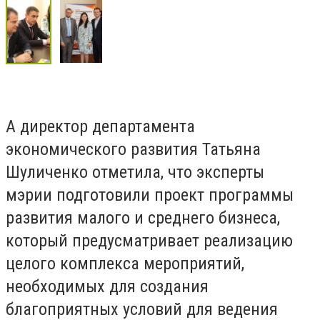
А директор департамента
экономического развития Татьяна
Шуличенко отметила, что эксперты
мэрии подготовили проект программы
развития малого и среднего бизнеса,
который предусматривает реализацию
целого комплекса мероприятий,
необходимых для создания
благоприятных условий для ведения