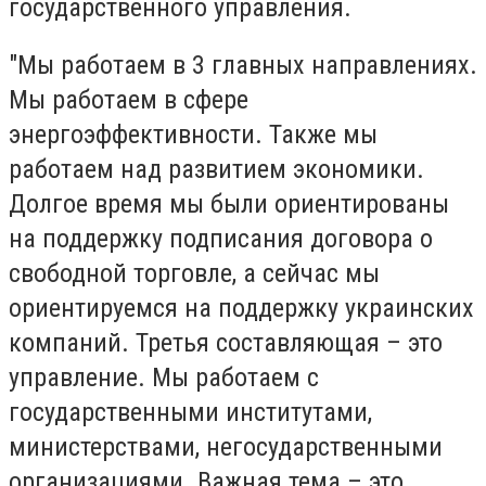
государственного управления.
"Мы работаем в 3 главных направлениях.
Мы работаем в сфере
энергоэффективности. Также мы
работаем над развитием экономики.
Долгое время мы были ориентированы
на поддержку подписания договора о
свободной торговле, а сейчас мы
ориентируемся на поддержку украинских
компаний. Третья составляющая – это
управление. Мы работаем с
государственными институтами,
министерствами, негосударственными
организациями. Важная тема – это