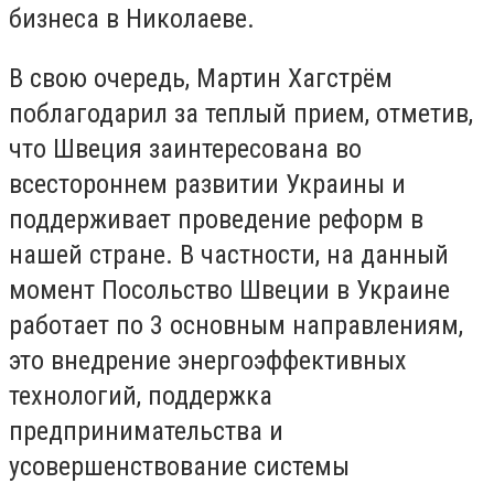
бизнеса в Николаеве.
В свою очередь, Мартин Хагстрём
поблагодарил за теплый прием, отметив,
что Швеция заинтересована во
всестороннем развитии Украины и
поддерживает проведение реформ в
нашей стране. В частности, на данный
момент Посольство Швеции в Украине
работает по 3 основным направлениям,
это внедрение энергоэффективных
технологий, поддержка
предпринимательства и
усовершенствование системы