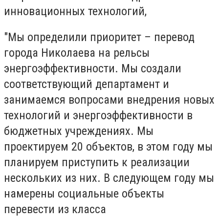
инновационных технологий,
"Мы определили приоритет – перевод
города Николаева на рельсы
энергоэффективности. Мы создали
соответствующий департамент и
занимаемся вопросами внедрения новых
технологий и энергоэффективности в
бюджетных учреждениях. Мы
проектируем 20 объектов, в этом году мы
планируем приступить к реализации
нескольких из них. В следующем году мы
намерены социальные объекты
перевести из класса