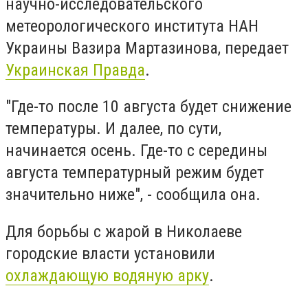
научно-исследовательского
метеорологического института НАН
Украины Вазира Мартазинова, передает
Украинская Правда
.
"Где-то после 10 августа будет снижение
температуры. И далее, по сути,
начинается осень. Где-то с середины
августа температурный режим будет
значительно ниже", - сообщила она.
Для борьбы с жарой в Николаеве
городские власти установили
охлаждающую водяную арку
.