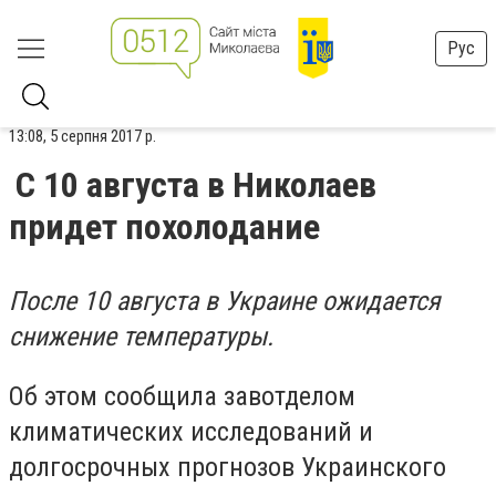
Рус
13:08, 5 серпня 2017 р.
С 10 августа в Николаев
придет похолодание
После 10 августа в Украине ожидается
снижение температуры.
Об этом сообщила завотделом
климатических исследований и
долгосрочных прогнозов Украинского