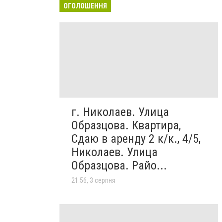
ОГОЛОШЕННЯ
г. Николаев. Улица
Образцова. Квартира,
Сдаю в аренду 2 к/к., 4/5,
Николаев. Улица
Образцова. Райо...
21:56, 3 серпня