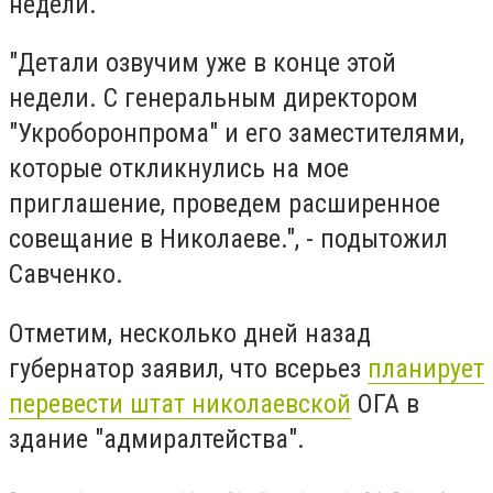
недели.
"Детали озвучим уже в конце этой
недели. С генеральным директором
"Укроборонпрома" и его заместителями,
которые откликнулись на мое
приглашение, проведем расширенное
совещание в Николаеве.", - подытожил
Савченко.
Отметим, несколько дней назад
губернатор заявил, что всерьез
планирует
перевести штат николаевской
ОГА в
здание "адмиралтейства".