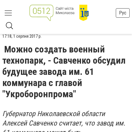
Рус
17:18, 1 серпня 2017 р.
Можно создать военный
технопарк, - Савченко обсудил
будущее завода им. 61
коммунара с главой
"Укроборонпрома"
Губернатор Николаевской области
Алексей Савченко считает, что завод им.