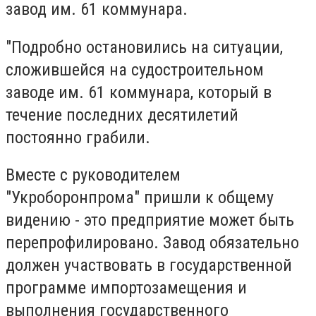
завод им. 61 коммунара.
"Подробно остановились на ситуации,
сложившейся на судостроительном
заводе им. 61 коммунара, который в
течение последних десятилетий
постоянно грабили.
Вместе с руководителем
"Укроборонпрома" пришли к общему
видению - это предприятие может быть
перепрофилировано. Завод обязательно
должен участвовать в государственной
программе импортозамещения и
выполнения государственного