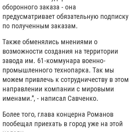
оборонного заказа - она ​​
предусматривает обязательную подписку
по полученным заказам.
Также обменялись мнениями о
возможности создания на территории
завода им. 61-коммунара военно-
промышленного технопарка. Так мы
можем привлечь к сотрудничеству в этом
направлении компании с мировыми
именами.", - написал Савченко.
Более того, глава концерна Романов
пообещал приехать в город уже на этой