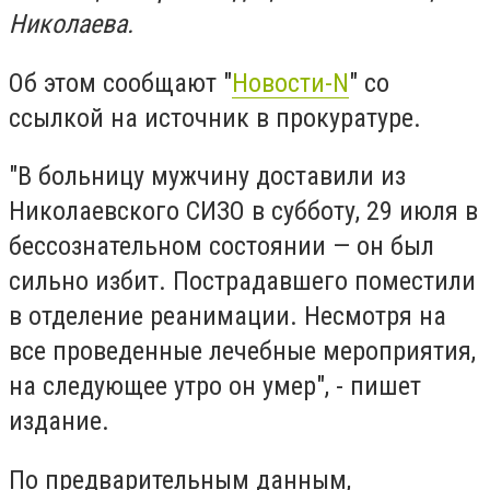
Николаева.
Об этом сообщают "
Новости-N
" со
ссылкой на источник в прокуратуре.
"В больницу мужчину доставили из
Николаевского СИЗО в субботу, 29 июля в
бессознательном состоянии — он был
сильно избит. Пострадавшего поместили
в отделение реанимации. Несмотря на
все проведенные лечебные мероприятия,
на следующее утро он умер", - пишет
издание.
По предварительным данным,