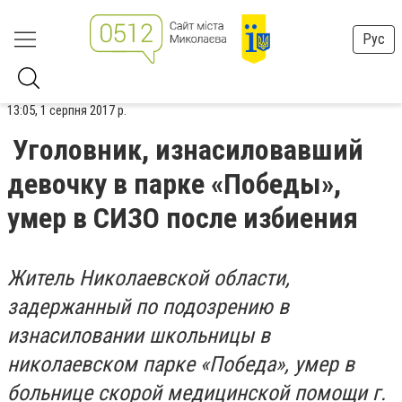
Рус
13:05, 1 серпня 2017 р.
Уголовник, изнасиловавший
девочку в парке «Победы»,
умер в СИЗО после избиения
Житель Николаевской области,
задержанный по подозрению в
изнасиловании школьницы в
николаевском парке «Победа», умер в
больнице скорой медицинской помощи г.