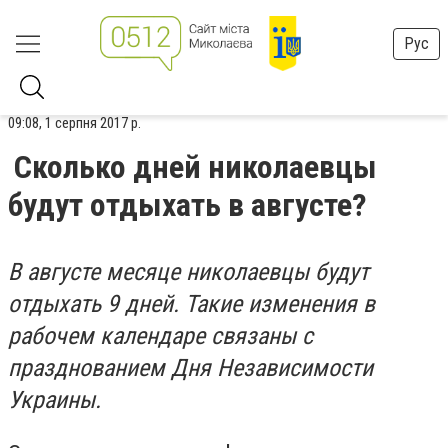
Рус
09:08, 1 серпня 2017 р.
Сколько дней николаевцы
будут отдыхать в августе?
В августе месяце николаевцы будут
отдыхать 9 дней. Такие изменения в
рабочем календаре связаны с
празднованием Дня Независимости
Украины.