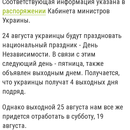
Соответствующая информация указана в
распоряжении
Кабинета министров
Украины.
24 августа украинцы будут праздновать
национальный праздник - День
Независимости. В связи с этим
следующий день - пятница, также
объявлен выходным днем. Получается,
что украинцы получат 4 выходных дня
подряд.
Однако выходной 25 августа нам все же
придется отработать в субботу, 19
августа.