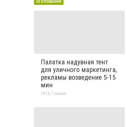
ОГОЛОШЕННЯ
Палатка надувная тент
для уличного маркетинга,
рекламы возведение 5-15
мин
19:15, 1 серпня