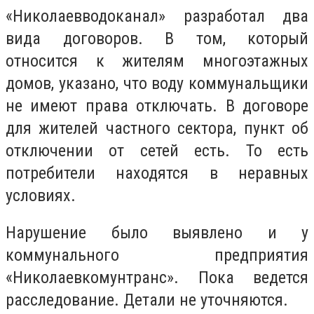
«Николаевводоканал» разработал два
вида договоров. В том, который
относится к жителям многоэтажных
домов, указано, что воду коммунальщики
не имеют права отключать. В договоре
для жителей частного сектора, пункт об
отключении от сетей есть. То есть
потребители находятся в неравных
условиях.
Нарушение было выявлено и у
коммунального предприятия
«Николаевкомунтранс». Пока ведется
расследование. Детали не уточняются.