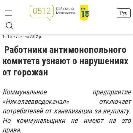
Рус
16:15, 27 липня 2012 р.
Работники антимонопольного
комитета узнают о нарушениях
от горожан
Коммунальное предприятие
«Николаевводоканал» отключает
потребителей от канализации за неуплату.
Но коммунальщики не имеют на это
права.