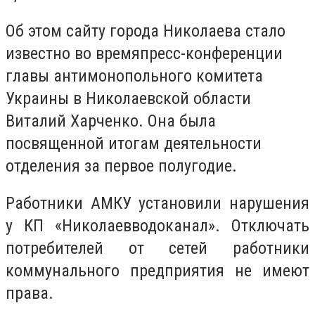
Об этом сайту города Николаева стало
известно во времяпресс-конференции
главы антимонопольного комитета
Украины в Николаевской области
Виталий Харченко. Она была
посвященной итогам деятельности
отделения за первое полугодие.
Работники АМКУ установили нарушения
у КП «Николаевводоканал». Отключать
потребителей от сетей работники
коммунального предприятия не имеют
права.