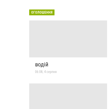
ОГОЛОШЕННЯ
водій
06:08, 4 серпня