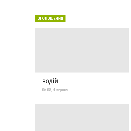
ОГОЛОШЕННЯ
водій
06:08, 4 серпня