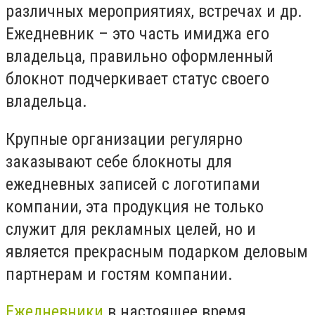
различных мероприятиях, встречах и др.
Ежедневник – это часть имиджа его
владельца, правильно оформленный
блокнот подчеркивает статус своего
владельца.
Крупные организации регулярно
заказывают себе блокноты для
ежедневных записей с логотипами
компании, эта продукция не только
служит для рекламных целей, но и
является прекрасным подарком деловым
партнерам и гостям компании.
Ежедневники
в настоящее время