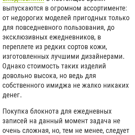
выпускаются в огромном ассортименте:
от недорогих моделей пригодных только
для повседневного пользования, до
эксклюзивных ежедневников, в
переплете из редких сортов кожи,
изготовленных лучшими дизайнерами.
Однако стоимость таких изделий
довольно высока, но ведь для
собственного имиджа не жалко никаких
денег.
Покупка блокнота для ежедневных
записей на данный момент задача не
очень сложная, но, тем не менее, следует