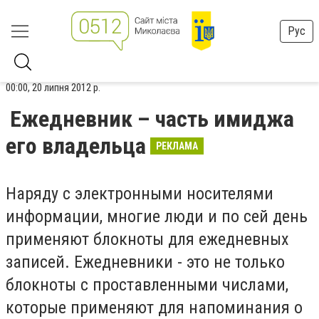
Рус
00:00, 20 липня 2012 р.
Ежедневник – часть имиджа
его владельца
РЕКЛАМА
Наряду с электронными носителями
информации, многие люди и по сей день
применяют блокноты для ежедневных
записей. Ежедневники - это не только
блокноты с проставленными числами,
которые применяют для напоминания о