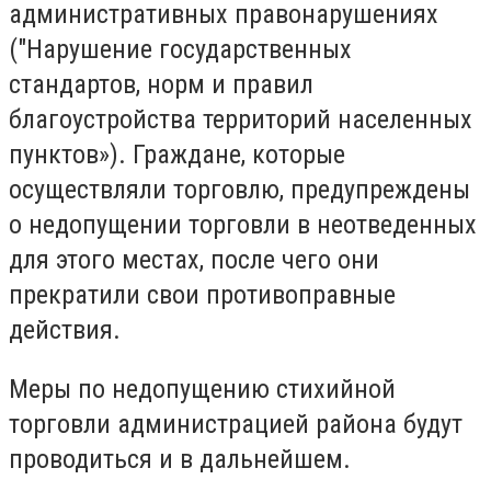
административных правонарушениях
("Нарушение государственных
стандартов, норм и правил
благоустройства территорий населенных
пунктов»). Граждане, которые
осуществляли торговлю, предупреждены
о недопущении торговли в неотведенных
для этого местах, после чего они
прекратили свои противоправные
действия.
Меры по недопущению стихийной
торговли администрацией района будут
проводиться и в дальнейшем.