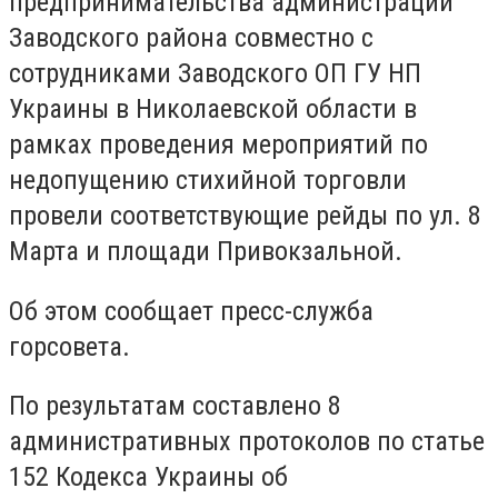
предпринимательства администрации
Заводского района совместно с
сотрудниками Заводского ОП ГУ НП
Украины в Николаевской области в
рамках проведения мероприятий по
недопущению стихийной торговли
провели соответствующие рейды по ул. 8
Марта и площади Привокзальной.
Об этом сообщает пресс-служба
горсовета.
По результатам составлено 8
административных протоколов по статье
152 Кодекса Украины об