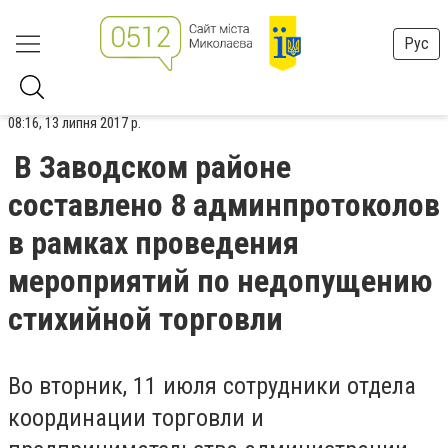
Рус
08:16, 13 липня 2017 р.
В Заводском районе
составлено 8 админпротоколов
в рамках проведения
мероприятий по недопущению
стихийной торговли
Во вторник, 11 июля сотрудники отдела
координации торговли и