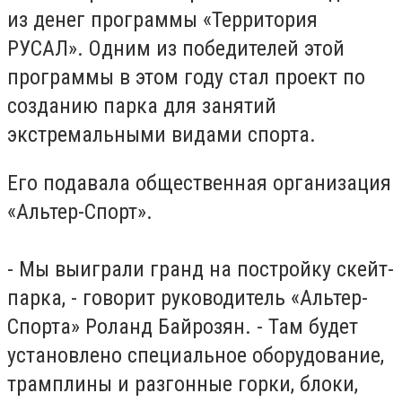
из денег программы «Территория
РУСАЛ». Одним из победителей этой
программы в этом году стал проект по
созданию парка для занятий
экстремальными видами спорта.
Его подавала общественная организация
«Альтер-Спорт».
- Мы выиграли гранд на постройку скейт-
парка, - говорит руководитель «Альтер-
Спорта» Роланд Байрозян. - Там будет
установлено специальное оборудование,
трамплины и разгонные горки, блоки,