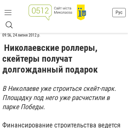
Рус
09:56, 24 липня 2012 р.
Николаевские роллеры,
скейтеры получат
долгожданный подарок
В Николаеве уже строиться скейт-парк.
Площадку под него уже расчистили в
парке Победы.
Финансирование строительства ведется