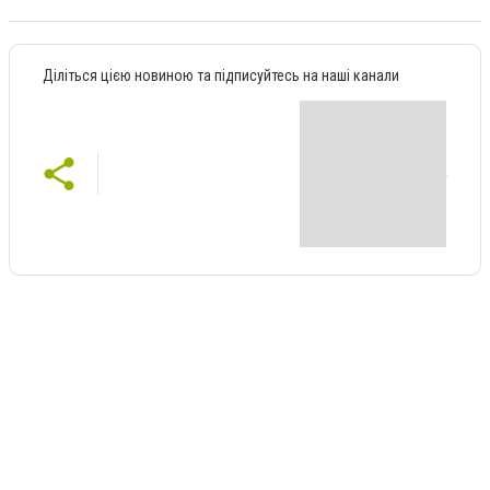
Діліться цією новиною та підписуйтесь на наші канали