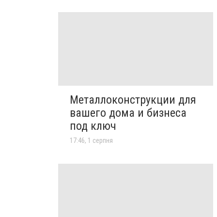
Металлоконструкции для
вашего дома и бизнеса
под ключ
17:46, 1 серпня