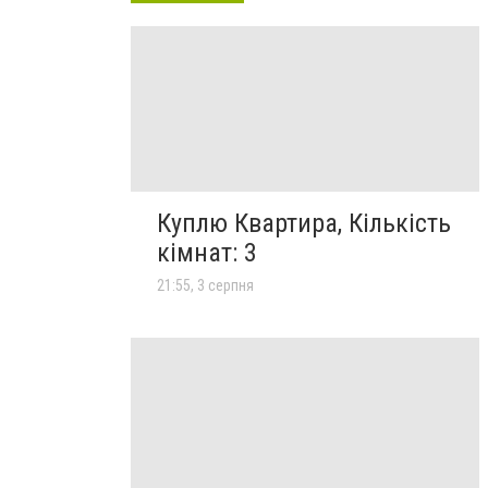
Куплю Квартира, Кількість
кімнат: 3
21:55, 3 серпня