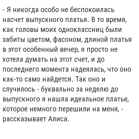
- Я никогда особо не беспокоилась
насчет выпускного платья. В то время,
как головы моих одноклассниц были
забиты цветом, фасоном, длиной платья
в этот особенный вечер, я просто не
хотела думать на этот счет, и до
последнего момента надеялась, что оно
как-то само найдется. Так оно и
случилось - буквально за неделю до
выпускного я нашла идеальное платье,
которое немного перешили на меня, -
рассказывает Алиса.