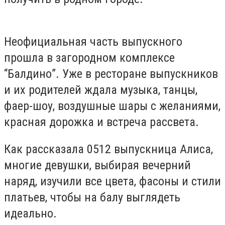
Неофициальная часть выпускного
прошла в загородном комплексе
“Балдино”. Уже в ресторане выпускников
и их родителей ждала музыка, танцы,
фаер-шоу, воздушные шары с желаниями,
красная дорожка и встреча рассвета.
Как рассказала 0512 выпускница Алиса,
многие девушки, выбирая вечерний
наряд, изучили все цвета, фасоны и стили
платьев, чтобы на балу выглядеть
идеально.