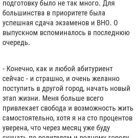
подготовку было не так много. Для
большинства в приоритете была
успешная сдача экзаменов и ВНО. О
выпускном вспоминалось в последнюю
очередь.
- Конечно, как и любой абитуриент
сейчас - и страшно, и очень желанно
поступить в другой город, начать новый
этап жизни. Меня больше всего
привлекает свобода и возможность жить
самостоятельно, хотя я на сто процентов
уверена, что через месяц уже буду
скучать по родителям и родному городу.