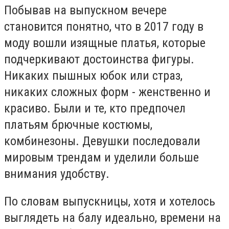
Побывав на выпускном вечере
становится понятно, что в 2017 году в
моду вошли изящные платья, которые
подчеркивают достоинства фигуры.
Никаких пышных юбок или страз,
никаких сложных форм - женственно и
красиво. Были и те, кто предпочел
платьям брючные костюмы,
комбинезоны. Девушки последовали
мировым трендам и уделили больше
внимания удобству.
По словам выпускницы, хотя и хотелось
выглядеть на балу идеально, времени на