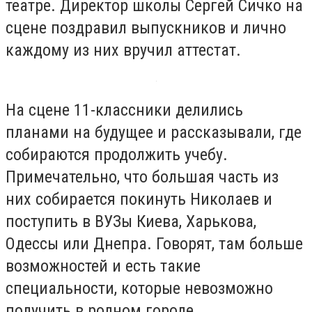
театре. Директор школы Сергей Сичко на
сцене поздравил выпускников и лично
каждому из них вручил аттестат.
На сцене 11-классники делились
планами на будущее и рассказывали, где
собираются продолжить учебу.
Примечательно, что большая часть из
них собирается покинуть Николаев и
поступить в ВУЗы Киева, Харькова,
Одессы или Днепра. Говорят, там больше
возможностей и есть такие
специальности, которые невозможно
получить в родном городе.