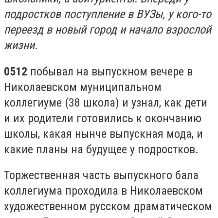
подростков поступление в ВУЗы, у кого-то
переезд в новый город и начало взрослой
жизни.
0512
побывал на выпускном вечере в
Николаевском муниципальном
коллегиуме (38 школа) и узнал, как дети
и их родители готовились к окончанию
школы, какая нынче выпускная мода, и
какие планы на будущее у подростков.
Торжественная часть выпускного бала
коллегиума проходила в Николаевском
художественном русском драматическом