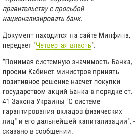
правительству с просьбой
национализировать банк.
Документ находится на сайте Минфина,
передает "
Четвертая власть
".
"Понимая системную значимость Банка,
просим Кабинет министров принять
позитивное решение насчет покупки
государством акций Банка в порядке ст.
41 Закона Украины "О системе
гарантирования вкладов физических
лиц" и его дальнейшей капитализации", -
сказано в сообщении.