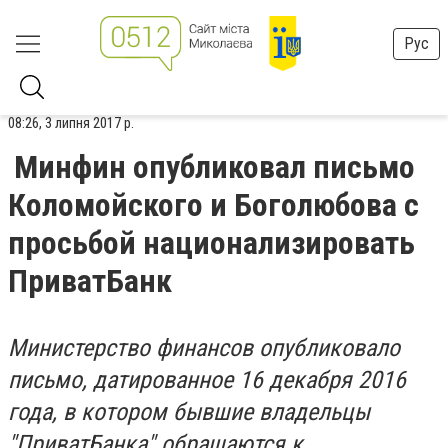
Рус
08:26, 3 липня 2017 р.
Минфин опубликовал письмо
Коломойского и Боголюбова с
просьбой национализировать
ПриватБанк
Министерство финансов опубликовало
письмо, датированное 16 декабря 2016
года, в котором бывшие владельцы
"ПриватБанка" обращаются к