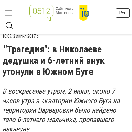
Рус
10:07, 2 липня 2017 р.
"Трагедия": в Николаеве
дедушка и 6-летний внук
утонули в Южном Буге
В воскресенье утром, 2 июня, около 7
часов утра в акватории Южного Буга на
территории Варваровки было найдено
тело 6-летнего мальчика, пропавшего
накануне.