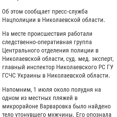
Об этом сообщает пресс-служба
Нацполиции в Николаевской области.
На месте происшествия работали
следственно-оперативная группа
Центрального отделения полиции в
Николаевской области, суд. мед. эксперт,
главный инспектор Николаевского РС ГУ
ГСЧС Украины в Николаевской области.
Напомним, 1 июля около полудня на
одном из местных пляжей в
микрорайоне Варваровка было найдено
тело утонувшего мужчины. Его опознала