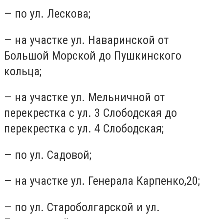
— по ул. Лескова;
— на участке ул. Наваринской от
Большой Морской до Пушкинского
кольца;
— на участке ул. Мельничной от
перекрестка с ул. 3 Слободская до
перекрестка с ул. 4 Слободская;
— по ул. Садовой;
— на участке ул. Генерала Карпенко,20;
— по ул. Староболгарской и ул.