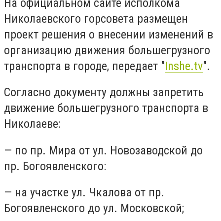
На официальном сайте исполкома
Николаевского горсовета размещен
проект решения о внесении изменений в
организацию движения большегрузного
транспорта в городе, передает "
Inshe.tv
".
Согласно документу должны запретить
движение большегрузного транспорта в
Николаеве:
— по пр. Мира от ул. Новозаводской до
пр. Богоявленского:
— на участке ул. Чкалова от пр.
Богоявленского до ул. Московской;