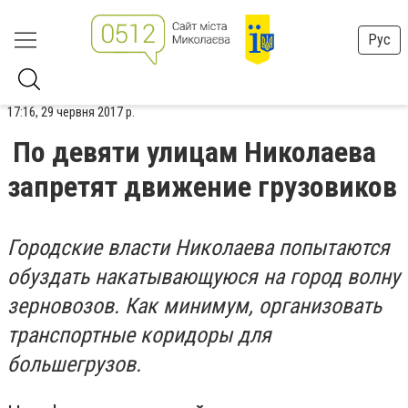
Рус
17:16, 29 червня 2017 р.
По девяти улицам Николаева
запретят движение грузовиков
Городские власти Николаева попытаются
обуздать накатывающуюся на город волну
зерновозов. Как минимум, организовать
транспортные коридоры для
большегрузов.