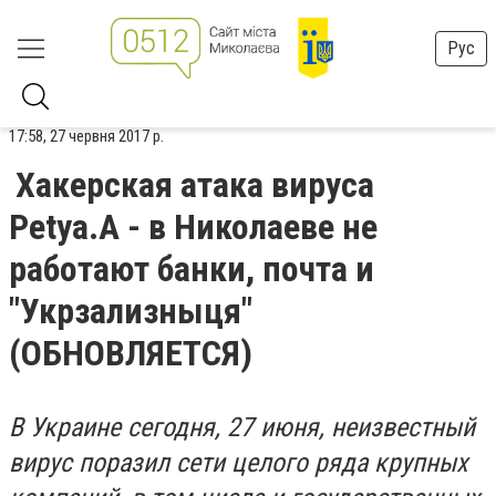
Рус
17:58, 27 червня 2017 р.
Хакерская атака вируса
Petya.A - в Николаеве не
работают банки, почта и
"Укрзализныця"
(ОБНОВЛЯЕТСЯ)
В Украине сегодня, 27 июня, неизвестный
вирус поразил сети целого ряда крупных