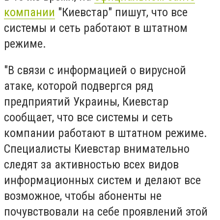
компании
"Киевстар" пишут, что все
системы и сеть работают в штатном
режиме.
"В связи с информацией о вирусной
атаке, которой подвергся ряд
предприятий Украины, Киевстар
сообщает, что все системы и сеть
компании работают в штатном режиме.
Специалисты Киевстар внимательно
следят за активностью всех видов
информационных систем и делают все
возможное, чтобы абоненты не
почувствовали на себе проявлений этой