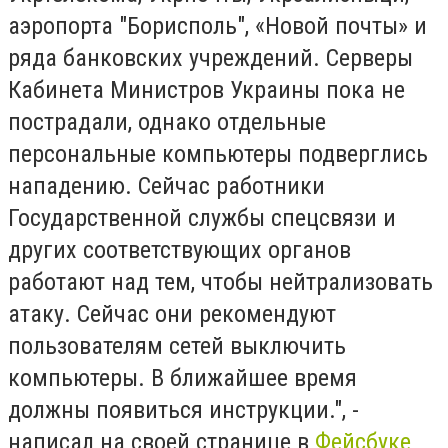
аэропорта "Борисполь", «Новой почты» и
ряда банковских учреждений. Серверы
Кабинета Министров Украины пока не
пострадали, однако отдельные
персональные компьютеры подверглись
нападению. Сейчас работники
Государственной службы спецсвязи и
других соответствующих органов
работают над тем, чтобы нейтрализовать
атаку. Сейчас они рекомендуют
пользователям сетей выключить
компьютеры. В ближайшее время
должны появиться инструкции.", -
написал на своей странице в
Фейсбуке