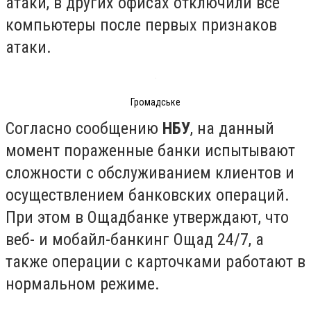
атаки, в других офисах отключили все
компьютеры после первых признаков
атаки.
Громадське
Согласно сообщению
НБУ
, на данный
момент пораженные банки испытывают
сложности с обслуживанием клиентов и
осуществлением банковских операций.
При этом в Ощадбанке утверждают, что
веб- и мобайл-банкинг Ощад 24/7, а
также операции с карточками работают в
нормальном режиме.