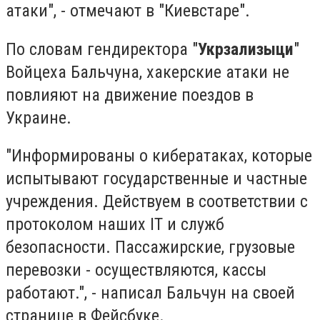
атаки", - отмечают в "Киевстаре".
По словам гендиректора "
Укрзализыци
"
Войцеха Бальчуна, хакерские атаки не
повлияют на движение поездов в
Украине.
"Информированы о кибератаках, которые
испытывают государственные и частные
учреждения. Действуем в соответствии с
протоколом наших IT и служб
безопасности. Пассажирские, грузовые
перевозки - осуществляются, кассы
работают.", - написал Бальчун на своей
странице в Фейсбуке.