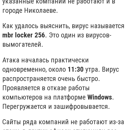
указанные компании не работают и в
городе Николаеве.
Как удалось выяснить, вирус называется
mbr locker 256
. Это один из вирусов-
вымогателей.
Атака началась практически
одновременно, около
11:30
утра. Вирус
распространяется очень быстро.
Проявляется в отказе работы
компьютеров на платформе
Windows
.
Перегружается и зашифровывается.
Сайты ряда компаний не работают из-за