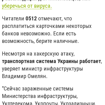
уберечься от вируса.
Читатели
0512
отмечают, что
расплатиться карточками некоторых
банков невозможно. Если есть
возможность, берите наличные.
Несмотря на хакерскую атаку,
транспортная система Украины работает
,
уверяет министр инфраструктуры
Владимир Омелян.
"Сейчас зараженные системы
Министерства инфраструктуры,
Укртелекома, Укрпочты, Укрзализныци,