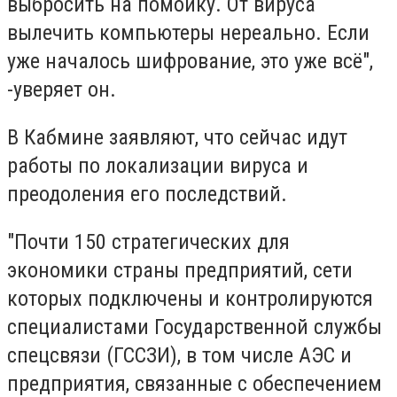
выбросить на помойку. От вируса
вылечить компьютеры нереально. Если
уже началось шифрование, это уже всё",
-уверяет он.
В Кабмине заявляют, что сейчас идут
работы по локализации вируса и
преодоления его последствий.
"Почти 150 стратегических для
экономики страны предприятий, сети
которых подключены и контролируются
специалистами Государственной службы
спецсвязи (ГССЗИ), в том числе АЭС и
предприятия, связанные с обеспечением