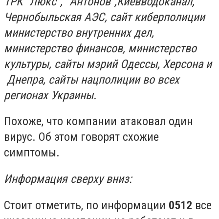
ТРК "Люкс", "Антонов",Киевводоканал,
Чернобыльская АЭС, сайт киберполиции
министерство внутренних дел,
министерство финансов, министерство
культуры, сайты мэрий Одессы, Херсона и
Днепра, сайты нацполиции во всех
регионах Украины.
Похоже, что компании атаковал один
вирус. Об этом говорят схожие
симптомы.
Информация сверху вниз:
Стоит отметить, по информации
0512
все