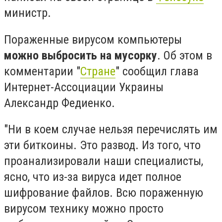
министр.
Пораженные вирусом компьютеры
можно выбросить на мусорку
. Об этом в
комментарии "
Стране
" сообщил глава
Интернет-Ассоциации Украины
Александр Федиенко.
"Ни в коем случае нельзя перечислять им
эти биткоины. Это развод. Из того, что
проанализировали наши специалисты,
ясно, что из-за вируса идет полное
шифрование файлов. Всю пораженную
вирусом технику можно просто