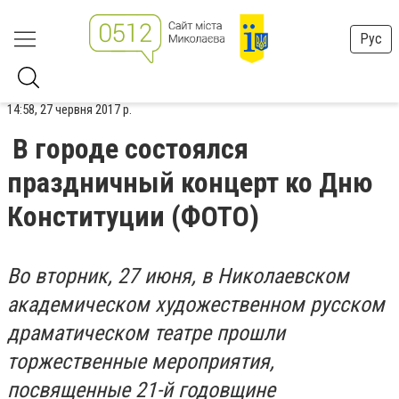
Рус
14:58, 27 червня 2017 р.
В городе состоялся
праздничный концерт ко Дню
Конституции (ФОТО)
Во вторник, 27 июня, в Николаевском
академическом художественном русском
драматическом театре прошли
торжественные мероприятия,
посвященные 21-й годовщине