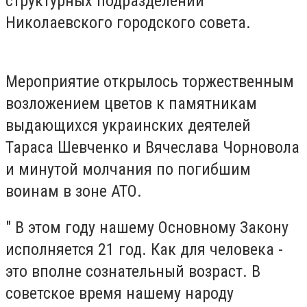
структурных подразделений
Николаевского городского совета.
Мероприятие открылось торжественным
возложением цветов к памятникам
выдающихся украинских деятелей
Тараса Шевченко и Вячеслава Чорновола
и минутой молчания по погибшим
воинам в зоне АТО.
" В этом году нашему Основному Закону
исполняется 21 год. Как для человека -
это вполне сознательный возраст. В
советское время нашему народу