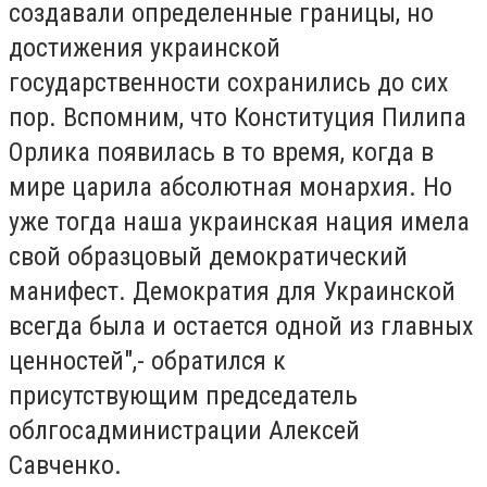
создавали определенные границы, но
достижения украинской
государственности сохранились до сих
пор. Вспомним, что Конституция Пилипа
Орлика появилась в то время, когда в
мире царила абсолютная монархия. Но
уже тогда наша украинская нация имела
свой образцовый демократический
манифест. Демократия для Украинской
всегда была и остается одной из главных
ценностей",- обратился к
присутствующим председатель
облгосадминистрации Алексей
Савченко.