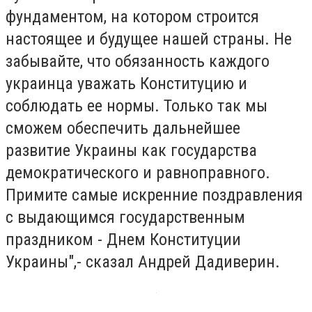
фундаментом, на котором строится
настоящее и будущее нашей страны. Не
забывайте, что обязанность каждого
украинца уважать Конституцию и
соблюдать ее нормы. Только так мы
сможем обеспечить дальнейшее
развитие Украины как государства
демократического и равноправного.
Примите самые искренние поздравления
с выдающимся государственным
праздником - Днем Конституции
Украины",- сказал Андрей Дадиверин.