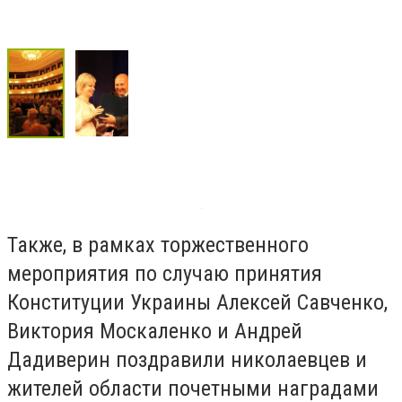
Также, в рамках торжественного
мероприятия по случаю принятия
Конституции Украины Алексей Савченко,
Виктория Москаленко и Андрей
Дадиверин поздравили николаевцев и
жителей области почетными наградами