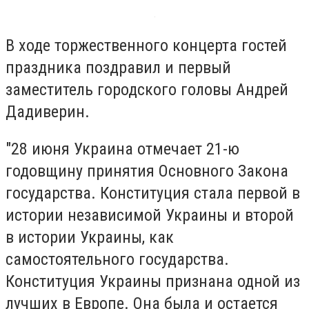
В ходе торжественного концерта гостей
праздника поздравил и первый
заместитель городского головы Андрей
Дадиверин.
"28 июня Украина отмечает 21-ю
годовщину принятия Основного Закона
государства. Конституция стала первой в
истории независимой Украины и второй
в истории Украины, как
самостоятельного государства.
Конституция Украины признана одной из
лучших в Европе. Она была и остается