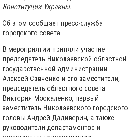
Конституции Украины.
Об этом сообщает пресс-служба
городского совета.
В мероприятии приняли участие
председатель Николаевской областной
государственной администрации
Алексей Савченко и его заместители,
председатель областного совета
Виктория Москаленко, первый
заместитель Николаевского городского
головы Андрей Дадиверин, а также
руководители департаментов и