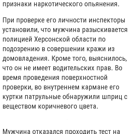
признаки наркотического опьянения.
При проверке его личности инспекторы
установили, что мужчина разыскивается
полицией Херсонской области по
подозрению в совершении кражи из
домовладения. Кроме того, выяснилось,
что он не имеет водительских прав. Во
время проведения поверхностной
проверки, во внутреннем кармане его
куртки патрульные обнаружили шприц с
веществом коричневого цвета.
Мужчина отказался проходить тест на