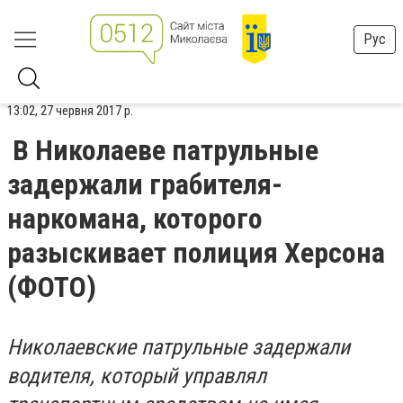
Рус
13:02, 27 червня 2017 р.
В Николаеве патрульные
задержали грабителя-
наркомана, которого
разыскивает полиция Херсона
(ФОТО)
Николаевские патрульные задержали
водителя, который управлял