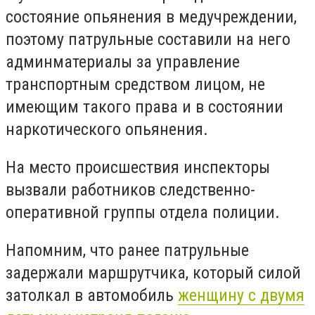
состояние опьянения в медучреждении,
поэтому патрульные составили на него
админматериалы за управление
транспортным средством лицом, не
имеющим такого права и в состоянии
наркотического опьянения.
На место происшествия инспекторы
вызвали работников следственно-
оперативной группы отдела полиции.
Напомним, что ранее патрульные
задержали маршрутчика, который силой
затолкал в автомобиль
женщину с двумя