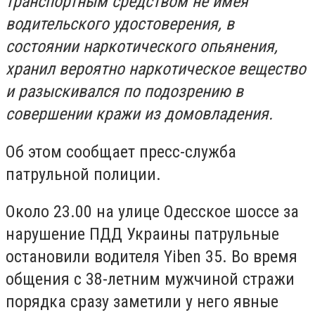
транспортным средством не имея
водительского удостоверения, в
состоянии наркотического опьянения,
хранил вероятно наркотическое вещество
и разыскивался по подозрению в
совершении кражи из домовладения.
Об этом сообщает пресс-служба
патрульной полиции.
Около 23.00 на улице Одесское шоссе за
нарушение ПДД Украины патрульные
остановили водителя Yiben 35. Во время
общения с 38-летним мужчиной стражи
порядка сразу заметили у него явные