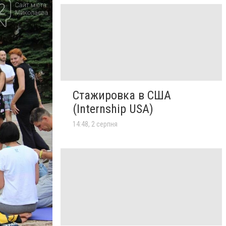
Стажировка в США
(Internship USA)
14:48, 2 серпня