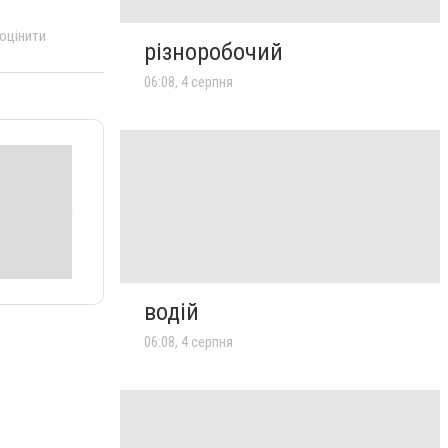
 оцінити
різноробочий
06:08, 4 серпня
водій
06:08, 4 серпня