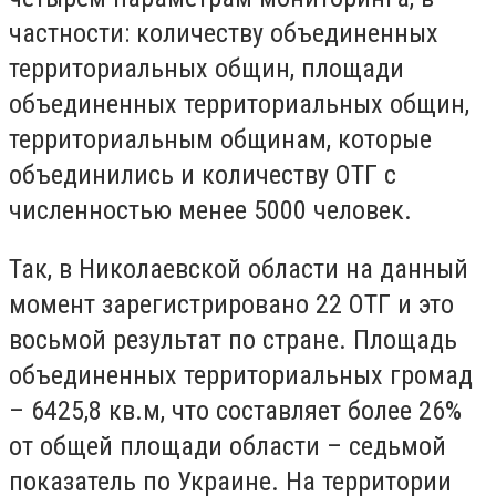
частности: количеству объединенных
территориальных общин, площади
объединенных территориальных общин,
территориальным общинам, которые
объединились и количеству ОТГ с
численностью менее 5000 человек.
Так, в Николаевской области на данный
момент зарегистрировано 22 ОТГ и это
восьмой результат по стране. Площадь
объединенных территориальных громад
– 6425,8 кв.м, что составляет более 26%
от общей площади области – седьмой
показатель по Украине. На территории