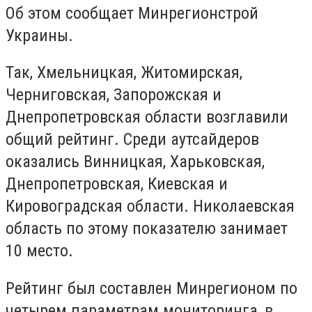
Об этом сообщает Минрегионстрой
Украины.
Так, Хмельницкая, Житомирская,
Черниговская, Запорожская и
Днепропетровская области возглавили
общий рейтинг. Среди аутсайдеров
оказались Винницкая, Харьковская,
Днепропетровская, Киевская и
Кировоградская области. Николаевская
область по этому показателю занимает
10 место.
Рейтинг был составлен Минрегионом по
четырем параметрам мониторинга, в