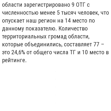
области зарегистрировано 9 ОТГ с
численностью менее 5 тысяч человек, что
опускает наш регион на 14 место по
данному показателю. Количество
территориальных громад области,
которые объединились, составляет 77 –
это 24,6% от общего числа ТГ и 10 место в
рейтинге.