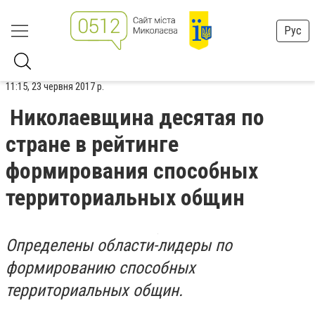
Рус
11:15, 23 червня 2017 р.
Николаевщина десятая по
стране в рейтинге
формирования способных
территориальных общин
Определены области-лидеры по
формированию способных
территориальных общин.