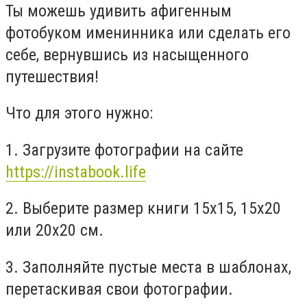
Ты можешь удивить афигенным
фотобуком именинника или сделать его
себе, вернувшись из насыщенного
путешествия!
Что для этого нужно:
1. Загрузите фотографии на сайте
https://instabook.life
2. Выберите размер книги 15х15, 15х20
или 20х20 см.
3. Заполняйте пустые места в шаблонах,
перетаскивая свои фотографии.