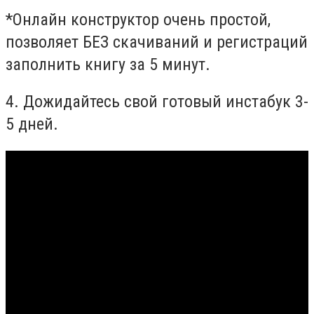
*Онлайн конструктор очень простой,
позволяет БЕЗ скачиваний и регистраций
заполнить книгу за 5 минут.
4. Дожидайтесь свой готовый инстабук 3-
5 дней.