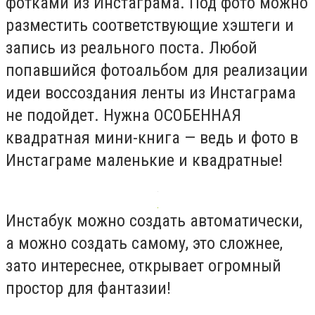
фотками из Инстаграма. Под фото можно
разместить соответствующие хэштеги и
запись из реального поста. Любой
попавшийся фотоальбом для реализации
идеи воссоздания ленты из Инстаграма
не подойдет. Нужна ОСОБЕННАЯ
квадратная мини-книга — ведь и фото в
Инстаграме маленькие и квадратные!
Инстабук можно создать автоматически,
а можно создать самому, это сложнее,
зато интереснее, открывает огромный
простор для фантазии!