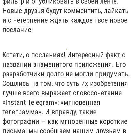
фильтр и опубликовать в своей ленте.
Новые друзья будут комментить, лайкать
и с нетерпение ждать каждое твое новое
послание!
Кстати, о посланиях! Интересный факт о
названии знаменитого приложения. Его
разработчики долго не могли придумать.
Сошлись на том, что суть их изобретения
лучше всего выражает словосочетание
«Instant Telegram»: «мгновенная
телеграмма». И вправду, такие
фотографии — как мгновенные короткие
письма: мы сообщаем нашим друзьям в