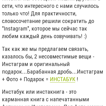
сети, что интересного с нами случилось
только что! Для практичности,
словосочетание решили сократить до
"Instagram", которое мы сейчас так
любим каждый день озвучивать! :)
Так как же мы предлагаем связать,
казалось бы, 2 несовместимые вещи -
Инстаграм и оригинальный
подарок...Барабанная дробь...Инстаграм
+ Фото + Подарок =
ИНСТАБУК
!
Инстабук или инстакнига - это
карманная книга с напечатанными