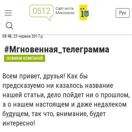
Рус
08:48, 23 червня 2017 р.
#Мгновенная_телеграмма
НОВИНИ КОМПАНІЙ
Всем привет, друзья! Как бы
предсказуемо ни казалось название
нашей статьи, дело пойдет ни о прошлом,
а о нашем настоящем и даже недалеком
будущем, так что, внимание, будет
интересно!