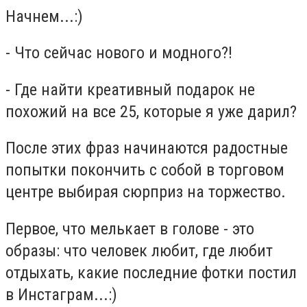
Начнем...:)
- Что сейчас нового и модного?!
- Где найти креативный подарок не
похожий на все 25, которые я уже дарил?
После этих фраз начинаются радостные
попытки покончить с собой в торговом
центре выбирая сюрприз на торжество.
Первое, что мелькает в голове - это
образы: что человек любит, где любит
отдыхать, какие последние фотки постил
в Инстаграм...:)