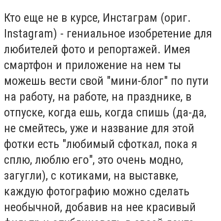
Кто еще не в курсе, Инстаграм (ориг.
Instagram) - гениальное изобретение для
любителей фото и репортажей. Имея
смартфон и приложение на нем ты
можешь вести свой "мини-блог" по пути
на работу, на работе, на празднике, в
отпуске, когда ешь, когда спишь (да-да,
не смейтесь, уже и название для этой
фотки есть "любимый сфоткал, пока я
сплю, люблю его", это очень модно,
загугли), с котиками, на выставке,
каждую фотографию можно сделать
необычной, добавив на нее красивый