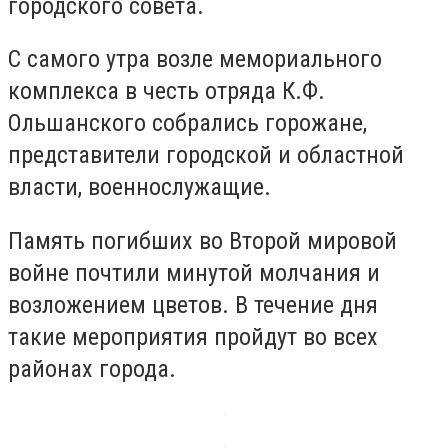
городского совета.
С самого утра возле мемориального
комплекса в честь отряда К.Ф.
Ольшанского собрались горожане,
представители городской и областной
власти, военнослужащие.
Память погибших во Второй мировой
войне почтили минутой молчания и
возложением цветов. В течение дня
такие мероприятия пройдут во всех
районах города.