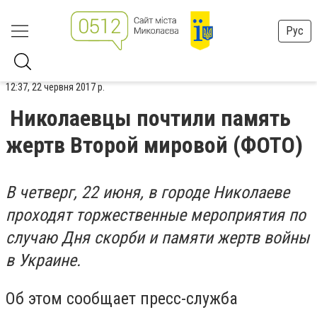
Рус
12:37, 22 червня 2017 р.
Николаевцы почтили память
жертв Второй мировой (ФОТО)
В четверг, 22 июня, в городе Николаеве
проходят торжественные мероприятия по
случаю Дня скорби и памяти жертв войны
в Украине.
Об этом сообщает пресс-служба