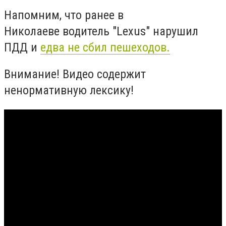
Напомним, что ранее в
Николаеве водитель "Lexus" нарушил
ПДД и
едва не сбил пешеходов.
Внимание! Видео содержит
ненормативную лексику!