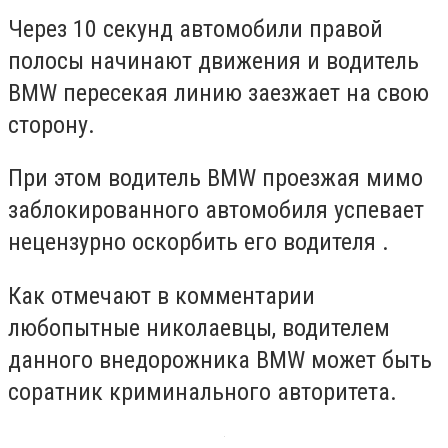
Через 10 секунд автомобили правой
полосы начинают движения и водитель
BMW пересекая линию заезжает на свою
сторону.
При этом водитель BMW проезжая мимо
заблокированного автомобиля успевает
нецензурно оскорбить его водителя .
Как отмечают в комментарии
любопытные николаевцы, водителем
данного внедорожника BMW может быть
соратник криминального авторитета.