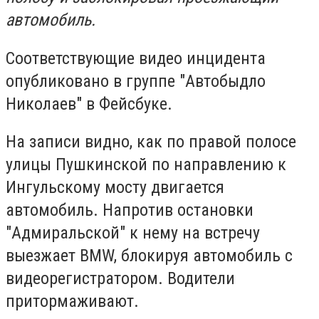
автомобиль.
Соответствующие видео инцидента
опубликовано в группе "Автобыдло
Николаев" в Фейсбуке.
На записи видно, как по правой полосе
улицы Пушкинской по направлению к
Ингульскому мосту двигается
автомобиль. Напротив остановки
"Адмиральской" к нему на встречу
выезжает BMW, блокируя автомобиль с
видеорегистратором. Водители
притормаживают.