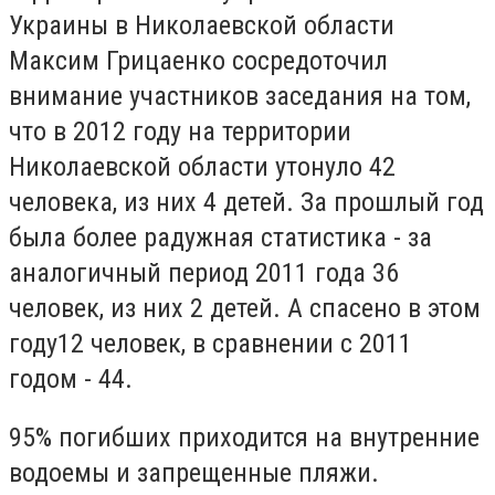
Украины в Николаевской области
Максим Грицаенко сосредоточил
внимание участников заседания на том,
что в 2012 году на территории
Николаевской области утонуло 42
человека, из них 4 детей. За прошлый год
была более радужная статистика - за
аналогичный период 2011 года 36
человек, из них 2 детей. А спасено в этом
году12 человек, в сравнении с 2011
годом - 44.
95% погибших приходится на внутренние
водоемы и запрещенные пляжи.