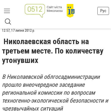
Рус
12:57, 17 липня 2012 р.
Николаевская область на
третьем месте. По количеству
утонувших
В Николаевской облгосадминистрации
прошло внеочередное заседание
региональной комиссии по вопросам
техногенно-экологической безопасности и
чрезвычайных ситуаций