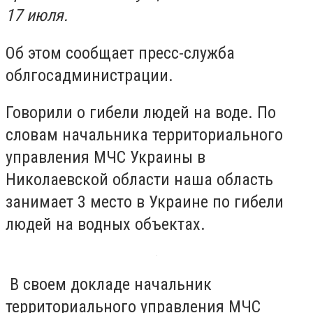
17 июля.
Об этом сообщает пресс-служба
облгосадминистрации.
Говорили о гибели людей на воде. По
словам начальника территориального
управления МЧС Украины в
Николаевской области наша область
занимает 3 место в Украине по гибели
людей на водных объектах.
В своем докладе начальник
территориального управления МЧС