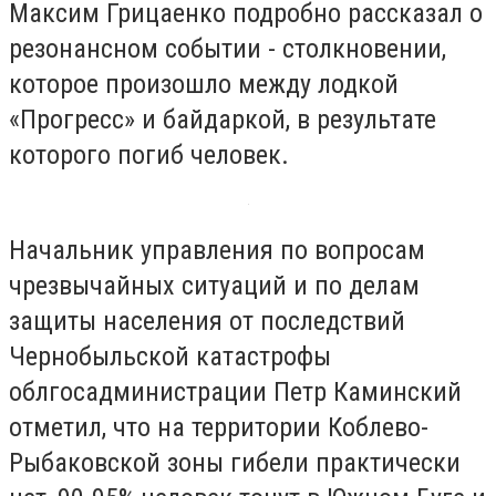
Максим Грицаенко подробно рассказал о
резонансном событии - столкновении,
которое произошло между лодкой
«Прогресс» и байдаркой, в результате
которого погиб человек.
Начальник управления по вопросам
чрезвычайных ситуаций и по делам
защиты населения от последствий
Чернобыльской катастрофы
облгосадминистрации Петр Каминский
отметил, что на территории Коблево-
Рыбаковской зоны гибели практически