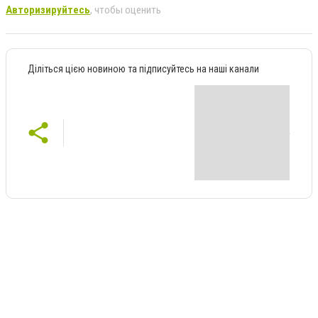
Авторизируйтесь
, чтобы оценить
Діліться цією новиною та підписуйтесь на наші канали