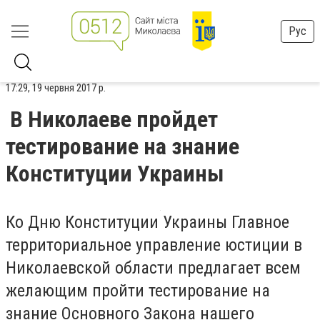
Рус
17:29, 19 червня 2017 р.
В Николаеве пройдет
тестирование на знание
Конституции Украины
Ко Дню Конституции Украины Главное
территориальное управление юстиции в
Николаевской области предлагает всем
желающим пройти тестирование на
знание Основного Закона нашего