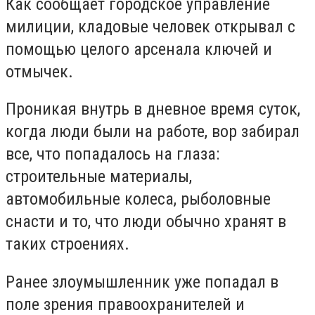
Как сообщает городское управление
милиции, кладовые человек открывал с
помощью целого арсенала ключей и
отмычек.
Проникая внутрь в дневное время суток,
когда люди были на работе, вор забирал
все, что попадалось на глаза:
строительные материалы,
автомобильные колеса, рыболовные
снасти и то, что люди обычно хранят в
таких строениях.
Ранее злоумышленник уже попадал в
поле зрения правоохранителей и