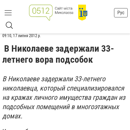
Рус
09:10, 17 липня 2012 р.
В Николаеве задержали 33-
летнего вора подсобок
В Николаеве задержали 33-летнего
николаевца, который специализировался
на кражах личного имущества граждан из
подсобных помещений в многоэтажных
домах.