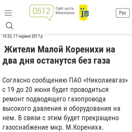
Рус
10:32, 17 червня 2017 р.
Жители Малой Коренихи на
два дня останутся без газа
Согласно сообщению ПАО «Николаевгаз»
с 19 до 20 июня будет проводиться
ремонт подводящего газопровода
высокого давления и оборудования на
нем. В связи с этим будет прекращено
газоснабжение мкр. М.Корениха.