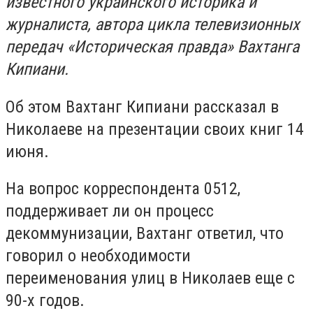
известного украинского историка и
журналиста, автора цикла телевизионных
передач «Историческая правда» Вахтанга
Кипиани.
Об этом Вахтанг Кипиани рассказал в
Николаеве на презентации своих книг 14
июня.
На вопрос корреспондента 0512,
поддерживает ли он процесс
декоммунизации, Вахтанг ответил, что
говорил о необходимости
переименования улиц в Николаев еще с
90-х годов.