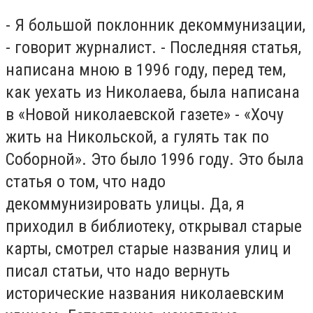
- Я большой поклонник декоммунизации,
- говорит журналист. - Последняя статья,
написана мною в 1996 году, перед тем,
как уехать из Николаева, была написана
в «Новой николаевской газете» - «Хочу
жить на Никольской, а гулять так по
Соборной». Это было 1996 году. Это была
статья о том, что надо
декоммунизировать улицы. Да, я
приходил в библиотеку, открывал старые
карты, смотрел старые названия улиц и
писал статьи, что надо вернуть
исторические названия николаевским