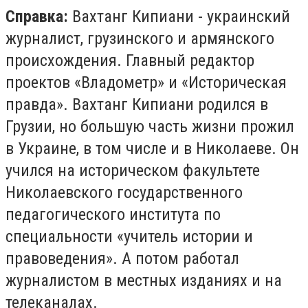
Справка:
Вахтанг Кипиани - украинский
журналист, грузинского и армянского
происхождения. Главный редактор
проектов «Владометр» и «Историческая
правда». Вахтанг Кипиани родился в
Грузии, но большую часть жизни прожил
в Украине, в том числе и в Николаеве. Он
учился на историческом факультете
Николаевского государственного
педагогического института по
специальности «учитель истории и
правоведения». А потом работал
журналистом в местных изданиях и на
телеканалах.