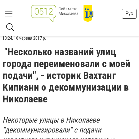
Рус
13:24, 16 червня 2017 р.
"Несколько названий улиц
города переименовали с моей
подачи", - историк Вахтанг
Кипиани о декоммунизации в
Николаеве
Некоторые улицы в Николаеве
"декоммунизировали" с подачи