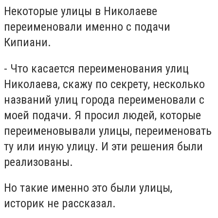
Некоторые улицы в Николаеве
переименовали именно с подачи
Кипиани.
- Что касается переименования улиц
Николаева, скажу по секрету, несколько
названий улиц города переименовали с
моей подачи. Я просил людей, которые
переименовывали улицы, переименовать
ту или иную улицу. И эти решения были
реализованы.
Но такие именно это были улицы,
историк не рассказал.