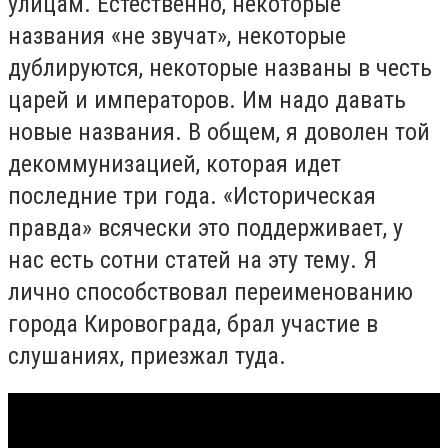
улицам. Естественно, некоторые
названия «не звучат», некоторые
дублируются, некоторые названы в честь
царей и императоров. Им надо давать
новые названия. В общем, я доволен той
декоммунизацией, которая идет
последние три года. «Историческая
правда» всячески это поддерживает, у
нас есть сотни статей на эту тему. Я
лично способствовал переименованию
города Кировограда, брал участие в
слушаниях, приезжал туда.