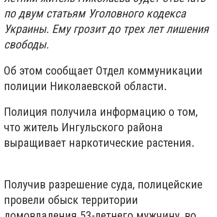
по двум статьям Уголовного кодекса
Украины. Ему грозит до трех лет лишения
свободы.
Об этом сообщает Отдел коммуникации
полиции Николаевской области.
Полиция получила информацию о том,
что житель Ингульского района
выращивает наркотические растения.
Получив разрешение суда, полицейские
провели обыск территории
домовладения 53-летнего мужчину, во