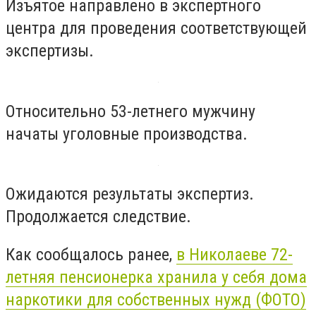
Изъятое направлено в экспертного
центра для проведения соответствующей
экспертизы.
Относительно 53-летнего мужчину
начаты уголовные производства.
Ожидаются результаты экспертиз.
Продолжается следствие.
Как сообщалось ранее,
в Николаеве 72-
летняя пенсионерка хранила у себя дома
наркотики для собственных нужд (ФОТО)