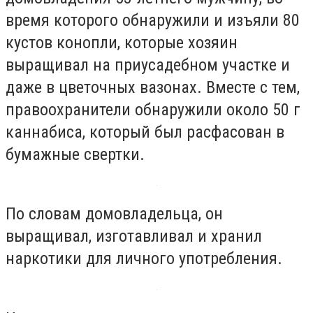
время которого обнаружили и изъяли 80
кустов конопли, которые хозяин
выращивал на приусадебном участке и
даже в цветочных вазонах. Вместе с тем,
правоохранители обнаружили около 50 г
каннабиса, который был расфасован в
бумажные свертки.
По словам домовладельца, он
выращивал, изготавливал и хранил
наркотики для личного употребления.