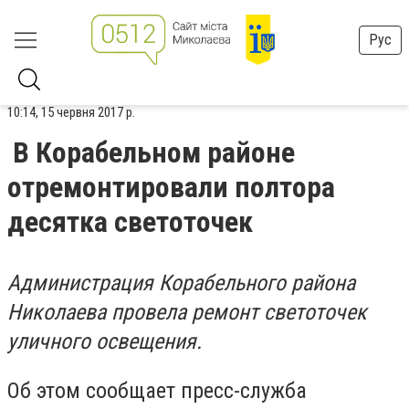
Рус
10:14, 15 червня 2017 р.
В Корабельном районе
отремонтировали полтора
десятка светоточек
Администрация Корабельного района
Николаева провела ремонт светоточек
уличного освещения.
Об этом сообщает пресс-служба