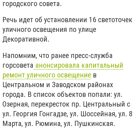
городского совета.
Речь идет об установлении 16 светоточек
уличного освещения по улице
Декоративной.
Напомним, что ранее пресс-служба
горсовета
анонсировала капитальный
ремонт уличного освещение
в
Центральном и Заводском районах
города. В список объектов попали: ул.
Озерная, перекресток пр. Центральный с
ул. Георгия Гонгадзе, ул. Шоссейная, ул. 8
Марта, ул. Рюмина, ул. Пушкинская.