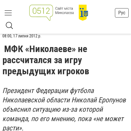
Рус
08:00, 17 липня 2012 р.
МФК «Николаеве» не
рассчитался за игру
предыдущих игроков
Президент Федерации футбола
Николаевской области Николай Еропунов
объяснил ситуацию из-за которой
команда, по его мнению, пока «не может
расти».