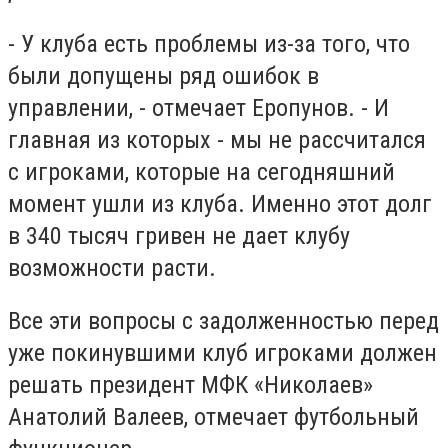
- У клуба есть проблемы из-за того, что
были допущены ряд ошибок в
управлении, - отмечает Еропунов. - И
главная из которых - мы не рассчитался
с игроками, которые на сегодняшний
момент ушли из клуба. Именно этот долг
в 340 тысяч гривен не дает клубу
возможности расти.
Все эти вопросы с задолженностью перед
уже покинувшими клуб игроками должен
решать президент МФК «Николаев»
Анатолий Валеев, отмечает футбольный