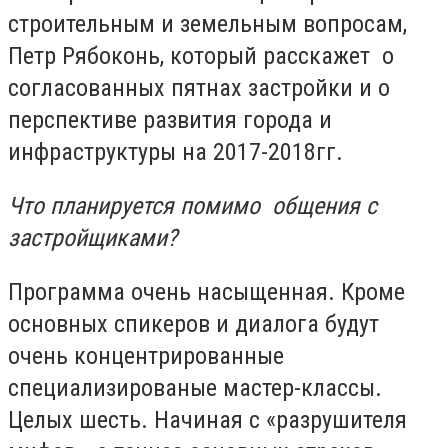
строительным и земельным вопросам,
Петр Рябоконь, который расскажет о
согласованных пятнах застройки и о
перспективе развития города и
инфраструктуры на 2017-2018гг.
Что планируется помимо общения с
застройщиками?
Программа очень насыщенная. Кроме
основных спикеров и диалога будут
очень концентрированные
специализированые мастер-классы.
Целых шесть. Начиная с «разрушителя