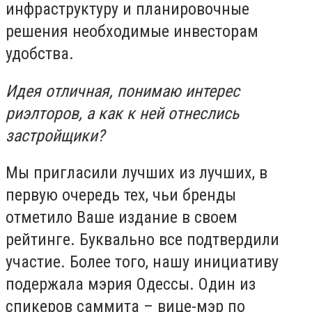
инфраструктуру и планировочные
решения необходимые инвесторам
удобства.
Идея отличная, понимаю интерес
риэлторов, а как к ней отнеслись
застройщики?
Мы пригласили лучших из лучших, в
первую очередь тех, чьи бренды
отметило Ваше издание в своем
рейтинге. Буквально все подтвердили
участие. Более того, нашу инициативу
подержала мэрия Одессы. Один из
спикеров саммита – вице-мэр по