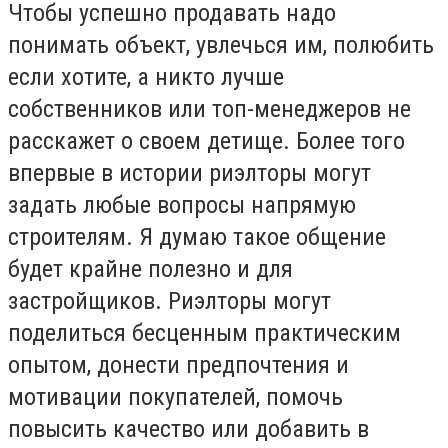
Чтобы успешно продавать надо
понимать объект, увлечься им, полюбить
если хотите, а никто лучше
собственников или топ-менеджеров не
расскажет о своем детище. Более того
впервые в истории риэлторы могут
задать любые вопросы напрямую
строителям. Я думаю такое общение
будет крайне полезно и для
застройщиков. Риэлторы могут
поделиться бесценным практическим
опытом, донести предпочтения и
мотивации покупателей, помочь
повысить качество или добавить в