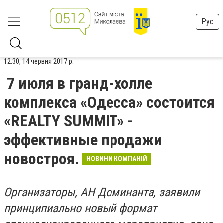
Рус
12:30, 14 червня 2017 р.
7 июля в гранд-холле
комплекса «Одесса» состоится
«REALTY SUMMIT» -
эффективные продажи
новостроя.
НОВИНИ КОМПАНІЙ
Организаторы, АН Доминанта, заявили
принципиально новый формат