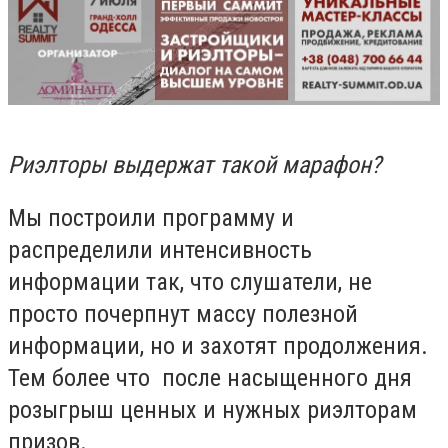
Риэлторы выдержат такой марафон?
Мы построили программу и
распределили интенсивность
информации так, что слушатели, не
просто почерпнут массу полезной
информации, но и захотят продолжения.
Тем более что после насыщенного дня
розыгрыш ценных и нужных риэлторам
призов.