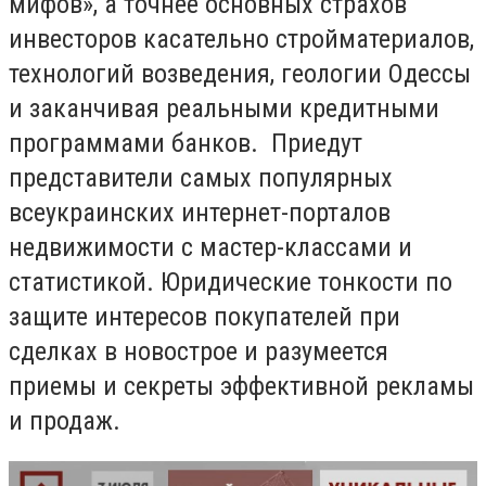
мифов», а точнее основных страхов
инвесторов касательно стройматериалов,
технологий возведения, геологии Одессы
и заканчивая реальными кредитными
программами банков. Приедут
представители самых популярных
всеукраинских интернет-порталов
недвижимости с мастер-классами и
статистикой. Юридические тонкости по
защите интересов покупателей при
сделках в новострое и разумеется
приемы и секреты эффективной рекламы
и продаж.