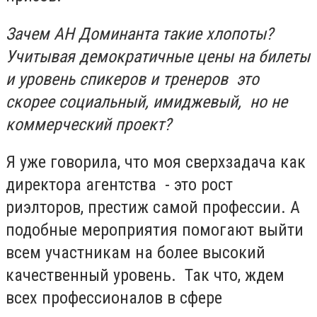
Зачем АН Доминанта такие хлопоты?
Учитывая демократичные цены на билеты
и уровень спикеров и тренеров это
скорее социальный, имиджевый, но не
коммерческий проект?
Я уже говорила, что моя сверхзадача как
директора агентства - это рост
риэлторов, престиж самой профессии. А
подобные мероприятия помогают выйти
всем участникам на более высокий
качественный уровень. Так что, ждем
всех профессионалов в сфере