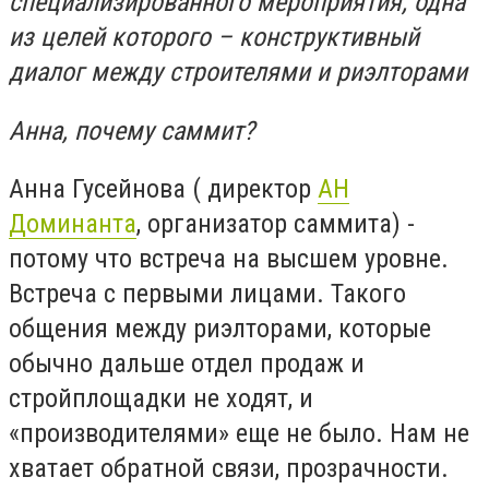
специализированного мероприятия, одна
из целей которого – конструктивный
диалог между строителями и риэлторами
Анна, почему саммит?
Анна Гусейнова ( директор
АН
Доминанта
, организатор саммита) -
потому что встреча на высшем уровне.
Встреча с первыми лицами. Такого
общения между риэлторами, которые
обычно дальше отдел продаж и
стройплощадки не ходят, и
«производителями» еще не было. Нам не
хватает обратной связи, прозрачности.