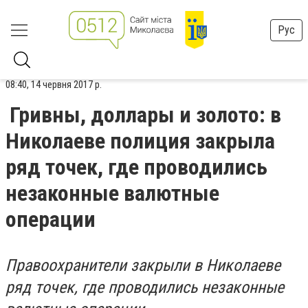
Рус
08:40, 14 червня 2017 р.
Гривны, доллары и золото: в
Николаеве полиция закрыла
ряд точек, где проводились
незаконные валютные
операции
Правоохранители закрыли в Николаеве
ряд точек, где проводились незаконные