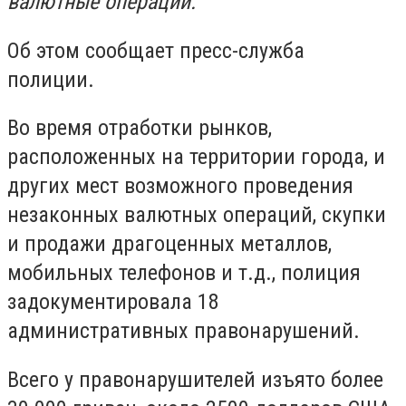
валютные операции.
Об этом сообщает пресс-служба
полиции.
Во время отработки рынков,
расположенных на территории города, и
других мест возможного проведения
незаконных валютных операций, скупки
и продажи драгоценных металлов,
мобильных телефонов и т.д., полиция
задокументировала 18
административных правонарушений.
Всего у правонарушителей изъято более