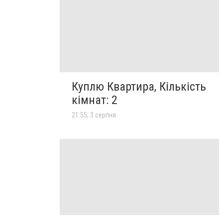
Куплю Квартира, Кількість
кімнат: 2
21:55, 3 серпня