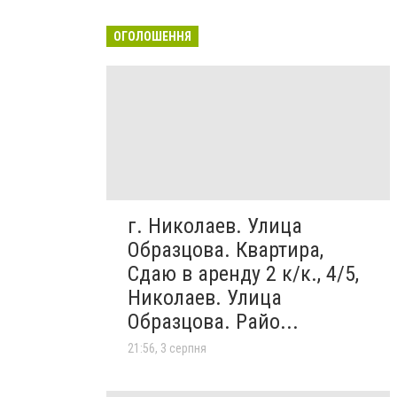
ОГОЛОШЕННЯ
г. Николаев. Улица
Образцова. Квартира,
Сдаю в аренду 2 к/к., 4/5,
Николаев. Улица
Образцова. Райо...
21:56, 3 серпня