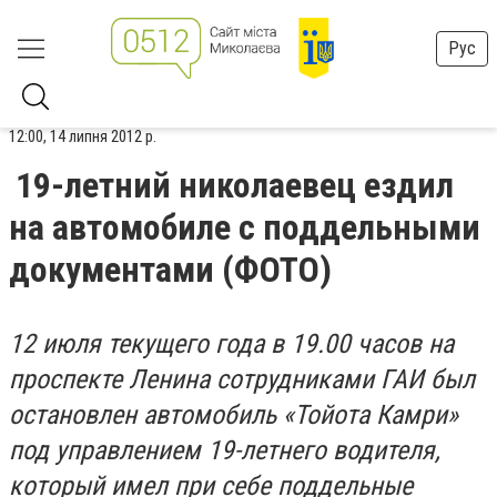
Рус
12:00, 14 липня 2012 р.
19-летний николаевец ездил
на автомобиле с поддельными
документами (ФОТО)
12 июля текущего года в 19.00 часов на
проспекте Ленина сотрудниками ГАИ был
остановлен автомобиль «Тойота Камри»
под управлением 19-летнего водителя,
который имел при себе поддельные