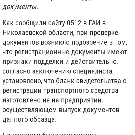
документы.
Как сообщили сайту 0512 в ГАИ в
Николаевской области, при проверке
документов возникло подозрение в том,
что регистрационные документы имеют
признаки подделки и действительно,
согласно заключению специалиста,
установлено, что бланк свидетельства о
регистрации транспортного средства
изготовлено не на предприятии,
осуществляющем выпуск документов
данного образца.