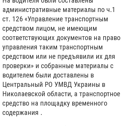
На водителя были составлены
административные материалы по ч.1
ст. 126 «Управление транспортным
средством лицом, не имеющим
соответствующих документов на право
управления таким транспортным
средством или не предъявили их для
проверки» и собранные материалы с
водителем были доставлены в
Центральный РО УМВД Украины в
Николаевской области, а транспортное
средство на площадку временного
содержания .