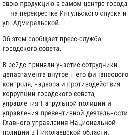
свою продукцию в самом центре города
– на перекрестке Ингульского спуска и
ул. Адмиральской.
Об этом сообщает пресс-служба
городского совета.
В рейде приняли участие сотрудники
департамента внутреннего финансового
контроля, надзора и противодействия
коррупции городского совета,
управления Патрульной полиции и
управления превентивной деятельности
Главного управления Национальной
полиции в Николаевской области.