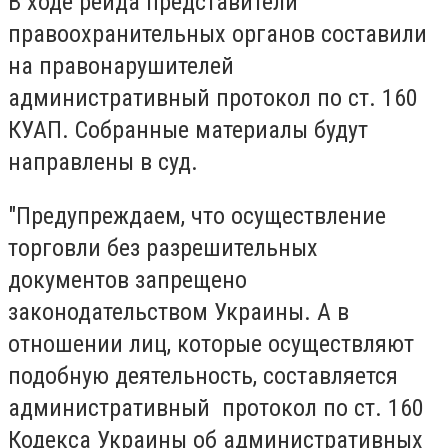
В ходе рейда представители
правоохранительных органов составили
на правонарушителей
административный протокол по ст. 160
КУАП. Собранные материалы будут
направлены в суд.
"Предупреждаем, что осуществление
торговли без разрешительных
документов запрещено
законодательством Украины. А в
отношении лиц, которые осуществляют
подобную деятельность, составляется
административный протокол по ст. 160
Кодекса Украины об административных