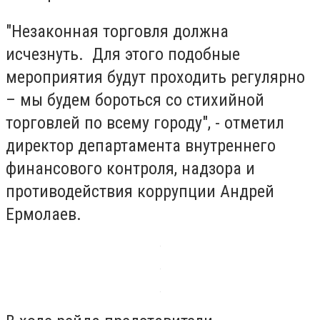
"Незаконная торговля должна
исчезнуть. Для этого подобные
мероприятия будут проходить регулярно
– мы будем бороться со стихийной
торговлей по всему городу", - отметил
директор департамента внутреннего
финансового контроля, надзора и
противодействия коррупции Андрей
Ермолаев.