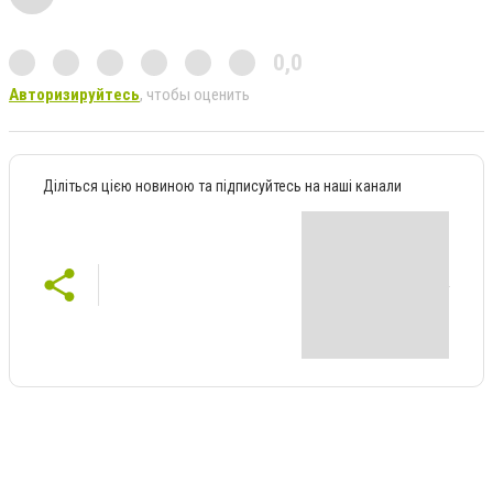
0,0
Авторизируйтесь
, чтобы оценить
Діліться цією новиною та підписуйтесь на наші канали