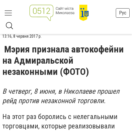
Рус
13:16, 8 червня 2017 р.
Мэрия признала автокофейни
на Адмиральской
незаконными (ФОТО)
В четверг, 8 июня, в Николаеве прошел
рейд против незаконной торговли.
На этот раз боролись с нелегальными
торговцами, которые реализовывали