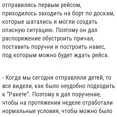
отправились первым рейсом,
приходилось заходить на борт по доскам,
которые шатались и могли создать
опасную ситуацию. Поэтому он дал
распоряжение обустроить причал,
поставить поручни и построить навес,
под которым можно будет ждать рейса.
- Когда мы сегодня отправляли детей, то
все видели, как было неудобно подходить
к "Ракете". Поэтому я дал поручение,
чтобы на протяжении неделе отработали
нормальные условия, чтобы можно было