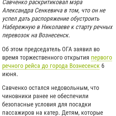
Савченко раскритиковал мэра
Александра Сенкевича в том, что он не
успел дать распоряжение обустроить
Набережную в Николаеве к старту речных
перевозок на Вознесенск.
Об этом председатель ОГА заявил во
время торжественного открытия
первого
речного рейса до города Вознесенск
6
июня.
Савченко остался недовольным, что
чиновники ранее не обеспечили
безопасные условия для посадки
пассажиров на катер. Детям, которые