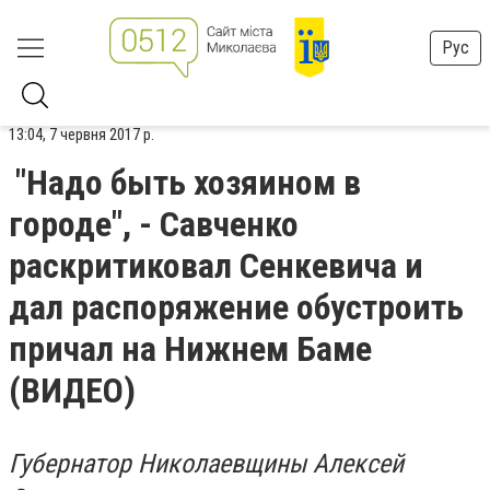
Рус
13:04, 7 червня 2017 р.
"Надо быть хозяином в
городе", - Савченко
раскритиковал Сенкевича и
дал распоряжение обустроить
причал на Нижнем Баме
(ВИДЕО)
Губернатор Николаевщины Алексей