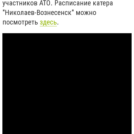
участников АТО. Расписание катера
"Николаев-Вознесенск" можно
посмотреть
здесь
.