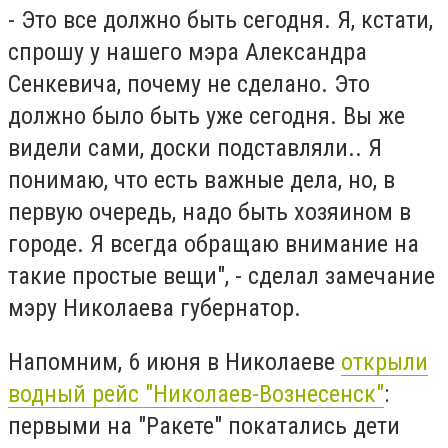
- Это все должно быть сегодня. Я, кстати,
спрошу у нашего мэра Александра
Сенкевича, почему не сделано. Это
должно было быть уже сегодня. Вы же
видели сами, доски подставляли.. Я
понимаю, что есть важные дела, но, в
первую очередь, надо быть хозяином в
городе. Я всегда обращаю внимание на
такие простые вещи", - сделал замечание
мэру Николаева губернатор.
Напомним, 6 июня в Николаеве
открыли
водный рейс "Николаев-Вознесенск"
:
первыми на "Ракете" покатались дети