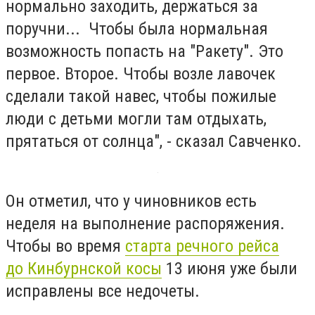
нормально заходить, держаться за
поручни... Чтобы была нормальная
возможность попасть на "Ракету". Это
первое. Второе. Чтобы возле лавочек
сделали такой навес, чтобы пожилые
люди с детьми могли там отдыхать,
прятаться от солнца", - сказал Савченко.
Он отметил, что у чиновников есть
неделя на выполнение распоряжения.
Чтобы во время
старта речного рейса
до Кинбурнской косы
13 июня уже были
исправлены все недочеты.